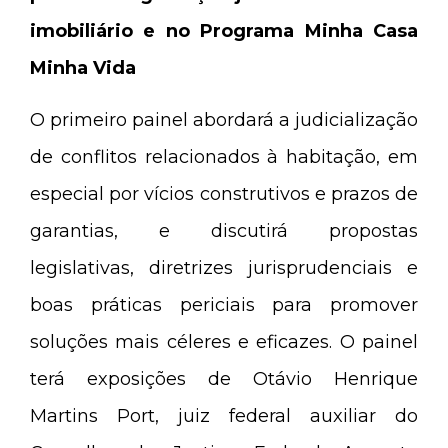
imobiliário e no Programa Minha Casa
Minha Vida
O primeiro painel abordará a judicialização
de conflitos relacionados à habitação, em
especial por vícios construtivos e prazos de
garantias, e discutirá propostas
legislativas, diretrizes jurisprudenciais e
boas práticas periciais para promover
soluções mais céleres e eficazes. O painel
terá exposições de Otávio Henrique
Martins Port, juiz federal auxiliar do