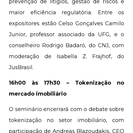
prevenção de litígios, gestão de riscos e
maior eficiência regulatória. Entre os
expositores estão Celso Gonçalves Camilo
Junior, professor associado da UFG, e o
conselheiro Rodrigo Badaró, do CNJ, com
moderação de Isabella Z. Frajhof, do
JusBrasil.
16h00 às 17h30 – Tokenização no
mercado imobiliário
O seminário encerrará com o debate sobre
tokenização no setor imobiliário, com
participação de Andreas Blazoudakis, CEO