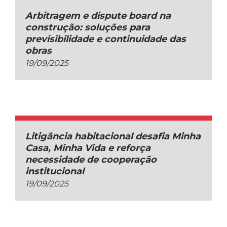
Arbitragem e dispute board na
construção: soluções para
previsibilidade e continuidade das
obras
19/09/2025
Litigância habitacional desafia Minha
Casa, Minha Vida e reforça
necessidade de cooperação
institucional
19/09/2025