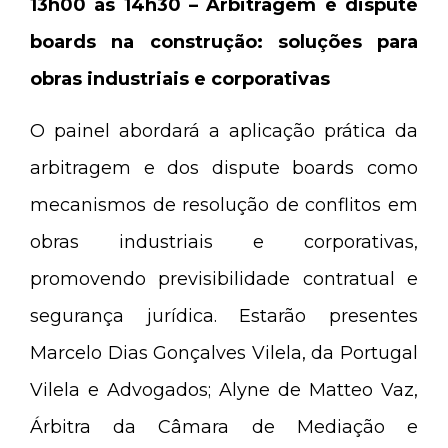
13h00 às 14h30 – Arbitragem e dispute
boards na construção: soluções para
obras industriais e corporativas
O painel abordará a aplicação prática da
arbitragem e dos dispute boards como
mecanismos de resolução de conflitos em
obras industriais e corporativas,
promovendo previsibilidade contratual e
segurança jurídica. Estarão presentes
Marcelo Dias Gonçalves Vilela, da Portugal
Vilela e Advogados; Alyne de Matteo Vaz,
Árbitra da Câmara de Mediação e