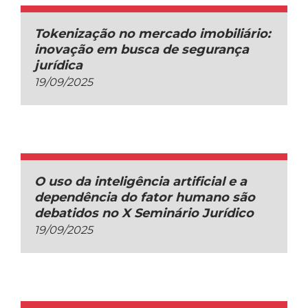
Tokenização no mercado imobiliário:
inovação em busca de segurança
jurídica
19/09/2025
O uso da inteligência artificial e a
dependência do fator humano são
debatidos no X Seminário Jurídico
19/09/2025