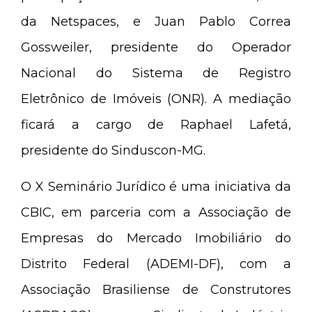
da Netspaces, e Juan Pablo Correa
Gossweiler, presidente do Operador
Nacional do Sistema de Registro
Eletrônico de Imóveis (ONR). A mediação
ficará a cargo de Raphael Lafetá,
presidente do Sinduscon-MG.
O X Seminário Jurídico é uma iniciativa da
CBIC, em parceria com a Associação de
Empresas do Mercado Imobiliário do
Distrito Federal (ADEMI-DF), com a
Associação Brasiliense de Construtores