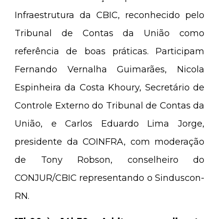
Infraestrutura da CBIC, reconhecido pelo
Tribunal de Contas da União como
referência de boas práticas. Participam
Fernando Vernalha Guimarães, Nicola
Espinheira da Costa Khoury, Secretário de
Controle Externo do Tribunal de Contas da
União, e Carlos Eduardo Lima Jorge,
presidente da COINFRA, com moderação
de Tony Robson, conselheiro do
CONJUR/CBIC representando o Sinduscon-
RN.