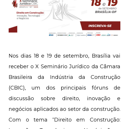
Nos dias 18 e 19 de setembro, Brasília vai
receber o X Seminário Jurídico da Câmara
Brasileira da Indústria da Construção
(CBIC), um dos principais fóruns de
discussão sobre direito, inovação e
negócios aplicados ao setor da construção.
Com o tema “Direito em Construção: