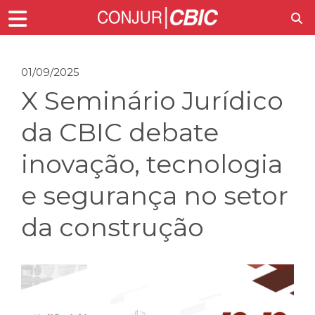
01/09/2025
X Seminário Jurídico
da CBIC debate
inovação, tecnologia
e segurança no setor
da construção