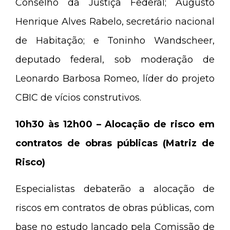
Conselho da Justiça Federal; Augusto
Henrique Alves Rabelo, secretário nacional
de Habitação; e Toninho Wandscheer,
deputado federal, sob moderação de
Leonardo Barbosa Romeo, líder do projeto
CBIC de vícios construtivos.
10h30 às 12h00 – Alocação de risco em
contratos de obras públicas (Matriz de
Risco)
Especialistas debaterão a alocação de
riscos em contratos de obras públicas, com
base no estudo lançado pela Comissão de