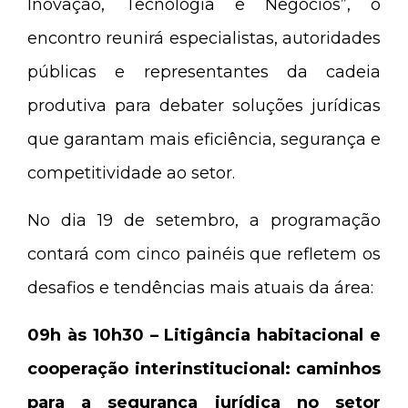
Inovação, Tecnologia e Negócios”, o
encontro reunirá especialistas, autoridades
públicas e representantes da cadeia
produtiva para debater soluções jurídicas
que garantam mais eficiência, segurança e
competitividade ao setor.
No dia 19 de setembro, a programação
contará com cinco painéis que refletem os
desafios e tendências mais atuais da área:
09h às 10h30 – Litigância habitacional e
cooperação interinstitucional: caminhos
para a segurança jurídica no setor