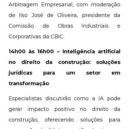
Arbitragem Empresarial, com moderação
de Ilso José de Oliveira, presidente da
Comissão de Obras Industriais e
Corporativas da CBIC.
14h00 às 16h00 – Inteligência artificial
no direito da construção: soluções
jurídicas para um setor em
transformação
Especialistas discutirão como a IA pode
gerar impacto positivo no direito da
construção, oferecendo soluções para