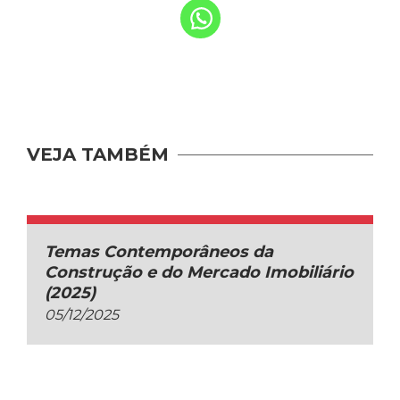
VEJA TAMBÉM
Temas Contemporâneos da
Construção e do Mercado Imobiliário
(2025)
05/12/2025