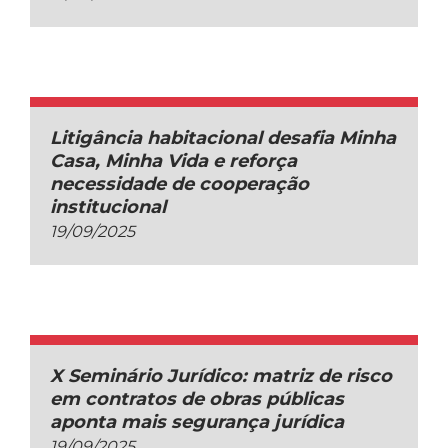
Litigância habitacional desafia Minha
Casa, Minha Vida e reforça
necessidade de cooperação
institucional
19/09/2025
X Seminário Jurídico: matriz de risco
em contratos de obras públicas
aponta mais segurança jurídica
19/09/2025