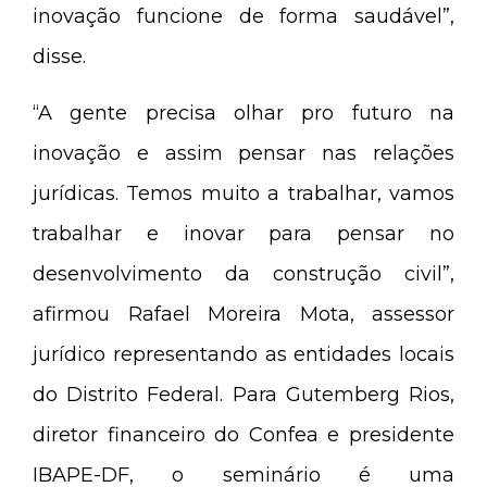
inovação funcione de forma saudável”,
disse.
“A gente precisa olhar pro futuro na
inovação e assim pensar nas relações
jurídicas. Temos muito a trabalhar, vamos
trabalhar e inovar para pensar no
desenvolvimento da construção civil”,
afirmou Rafael Moreira Mota, assessor
jurídico representando as entidades locais
do Distrito Federal. Para Gutemberg Rios,
diretor financeiro do Confea e presidente
IBAPE-DF, o seminário é uma