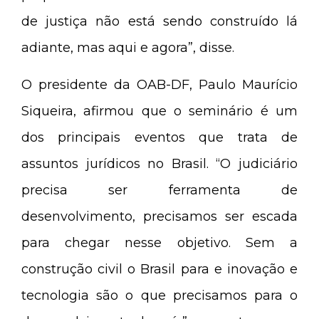
de justiça não está sendo construído lá
adiante, mas aqui e agora”, disse.
O presidente da OAB-DF, Paulo Maurício
Siqueira, afirmou que o seminário é um
dos principais eventos que trata de
assuntos jurídicos no Brasil. “O judiciário
precisa ser ferramenta de
desenvolvimento, precisamos ser escada
para chegar nesse objetivo. Sem a
construção civil o Brasil para e inovação e
tecnologia são o que precisamos para o