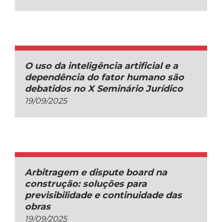
O uso da inteligência artificial e a
dependência do fator humano são
debatidos no X Seminário Jurídico
19/09/2025
Arbitragem e dispute board na
construção: soluções para
previsibilidade e continuidade das
obras
19/09/2025