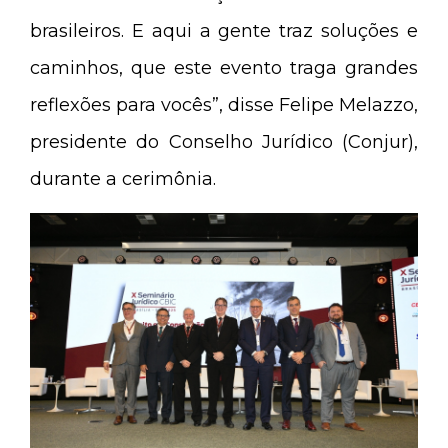
brasileiros. E aqui a gente traz soluções e
caminhos, que este evento traga grandes
reflexões para vocês”, disse Felipe Melazzo,
presidente do Conselho Jurídico (Conjur),
durante a cerimônia.