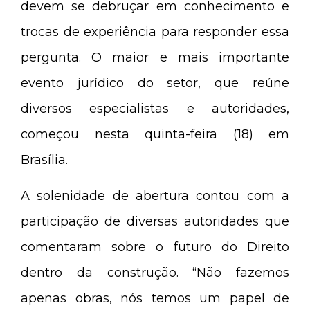
devem se debruçar em conhecimento e
trocas de experiência para responder essa
pergunta. O maior e mais importante
evento jurídico do setor, que reúne
diversos especialistas e autoridades,
começou nesta quinta-feira (18) em
Brasília.
A solenidade de abertura contou com a
participação de diversas autoridades que
comentaram sobre o futuro do Direito
dentro da construção. “Não fazemos
apenas obras, nós temos um papel de