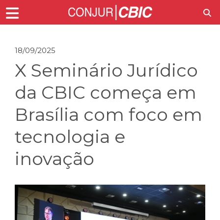
18/09/2025
X Seminário Jurídico
da CBIC começa em
Brasília com foco em
tecnologia e
inovação