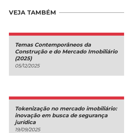
VEJA TAMBÉM
Temas Contemporâneos da
Construção e do Mercado Imobiliário
(2025)
05/12/2025
Tokenização no mercado imobiliário:
inovação em busca de segurança
jurídica
19/09/2025