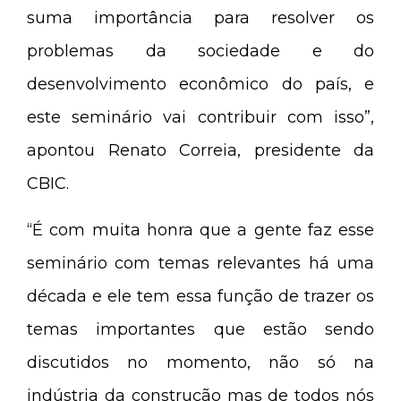
suma importância para resolver os
problemas da sociedade e do
desenvolvimento econômico do país, e
este seminário vai contribuir com isso”,
apontou Renato Correia, presidente da
CBIC.
“É com muita honra que a gente faz esse
seminário com temas relevantes há uma
década e ele tem essa função de trazer os
temas importantes que estão sendo
discutidos no momento, não só na
indústria da construção mas de todos nós