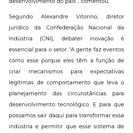
desenvolvimento do país”, comentou.
Segundo Alexandre Vitorino, diretor
jurídico da Confederação Nacional da
Indústria (CNI), debater inovação é
essencial para o setor. “A gente faz eventos
como esse porque eles têm a função de
criar mecanismos para expectativas
legítimas de comportamento que leva o
planejamento das circunstâncias para
desenvolvimento tecnológico. E para que
possamos sair daqui para transformar essa
indústria e permitir que esse sistema de