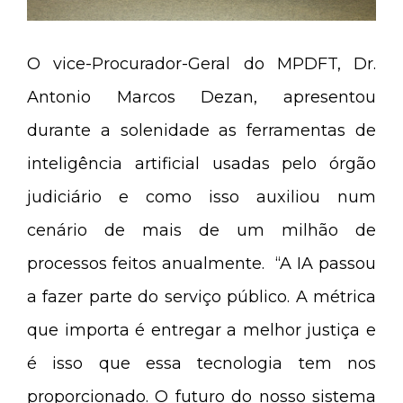
O vice-Procurador-Geral do MPDFT, Dr.
Antonio Marcos Dezan, apresentou
durante a solenidade as ferramentas de
inteligência artificial usadas pelo órgão
judiciário e como isso auxiliou num
cenário de mais de um milhão de
processos feitos anualmente. “A IA passou
a fazer parte do serviço público. A métrica
que importa é entregar a melhor justiça e
é isso que essa tecnologia tem nos
proporcionado. O futuro do nosso sistema