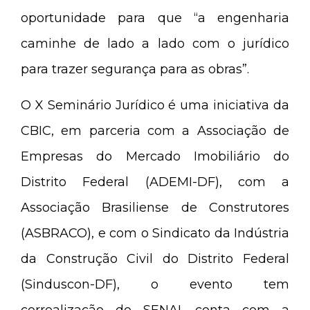
oportunidade para que “a engenharia
caminhe de lado a lado com o jurídico
para trazer segurança para as obras”.
O X Seminário Jurídico é uma iniciativa da
CBIC, em parceria com a Associação de
Empresas do Mercado Imobiliário do
Distrito Federal (ADEMI-DF), com a
Associação Brasiliense de Construtores
(ASBRACO), e com o Sindicato da Indústria
da Construção Civil do Distrito Federal
(Sinduscon-DF), o evento tem