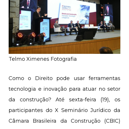
Telmo Ximenes Fotografia
Como o Direito pode usar ferramentas
tecnologia e inovação para atuar no setor
da construção? Até sexta-feira (19), os
participantes do X Seminário Jurídico da
Câmara Brasileira da Construção (CBIC)