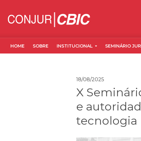
HOME
SOBRE
INSTITUCIONAL
SEMINÁRIO JUR
18/08/2025
X Seminário
e autorida
tecnologia