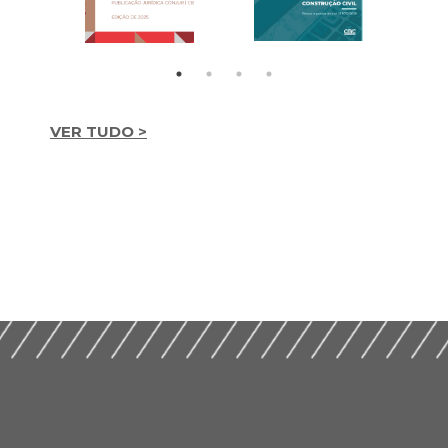
VER TUDO >