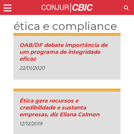
ética e compliance
OAB/DF debate importância de
um programa de integridade
eficaz
22/01/2020
Ética gera recursos e
credibilidade e sustenta
empresas, diz Eliana Calmon
12/12/2019