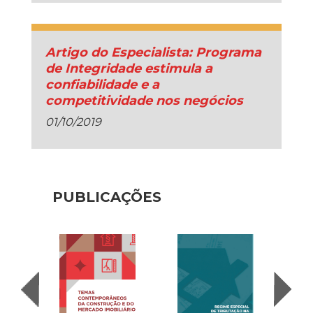
Artigo do Especialista: Programa
de Integridade estimula a
confiabilidade e a
competitividade nos negócios
01/10/2019
PUBLICAÇÕES