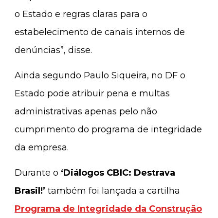
o Estado e regras claras para o
estabelecimento de canais internos de
denúncias”, disse.
Ainda segundo Paulo Siqueira, no DF o
Estado pode atribuir pena e multas
administrativas apenas pelo não
cumprimento do programa de integridade
da empresa.
Durante o
‘Diálogos CBIC: Destrava
Brasil!’
também foi lançada a cartilha
Programa de Integridade da Construção