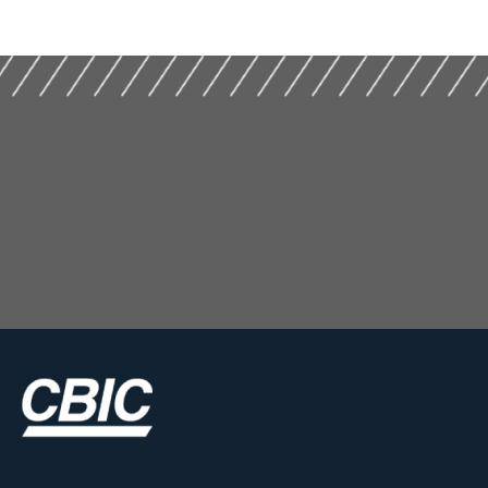
(2020)
(2025)