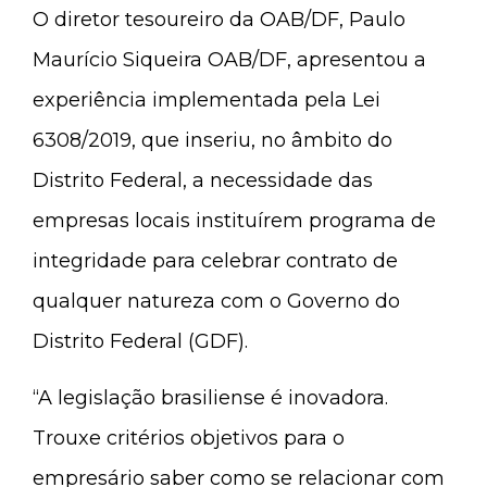
O diretor tesoureiro da OAB/DF, Paulo
Maurício Siqueira OAB/DF, apresentou a
experiência implementada pela Lei
6308/2019, que inseriu, no âmbito do
Distrito Federal, a necessidade das
empresas locais instituírem programa de
integridade para celebrar contrato de
qualquer natureza com o Governo do
Distrito Federal (GDF).
“A legislação brasiliense é inovadora.
Trouxe critérios objetivos para o
empresário saber como se relacionar com