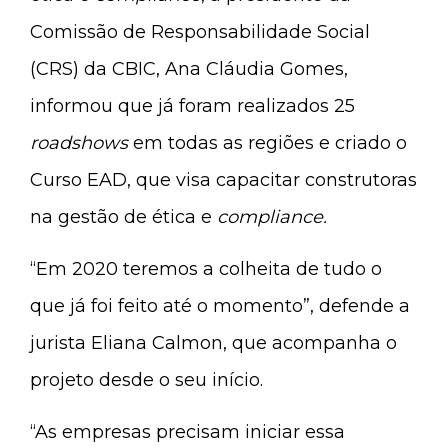
Comissão de Responsabilidade Social
(CRS) da CBIC, Ana Cláudia Gomes,
informou que já foram realizados 25
roadshows
em todas as regiões e criado o
Curso EAD, que visa capacitar construtoras
na gestão de ética e
compliance.
“Em 2020 teremos a colheita de tudo o
que já foi feito até o momento”, defende a
jurista Eliana Calmon, que acompanha o
projeto desde o seu início.
“As empresas precisam iniciar essa