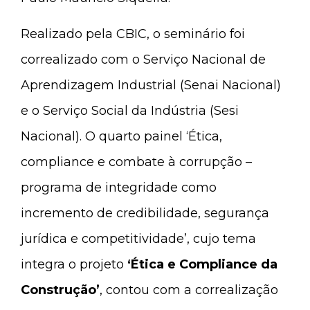
Realizado pela CBIC, o seminário foi
correalizado com o Serviço Nacional de
Aprendizagem Industrial (Senai Nacional)
e o Serviço Social da Indústria (Sesi
Nacional). O quarto painel ‘Ética,
compliance e combate à corrupção –
programa de integridade como
incremento de credibilidade, segurança
jurídica e competitividade’, cujo tema
integra o projeto
‘Ética e Compliance da
Construção’
, contou com a correalização