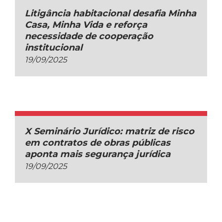
Litigância habitacional desafia Minha
Casa, Minha Vida e reforça
necessidade de cooperação
institucional
19/09/2025
X Seminário Jurídico: matriz de risco
em contratos de obras públicas
aponta mais segurança jurídica
19/09/2025