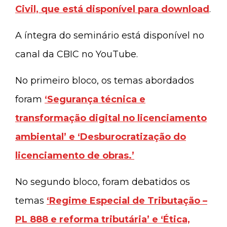
Civil, que está disponível para download
.
A íntegra do seminário está disponível no
canal da CBIC no YouTube.
No primeiro bloco, os temas abordados
foram
‘Segurança técnica e
transformação digital no licenciamento
ambiental’ e ‘Desburocratização do
licenciamento de obras.’
No segundo bloco, foram debatidos os
temas
‘Regime Especial de Tributação –
PL 888 e reforma tributária’ e ‘Ética,