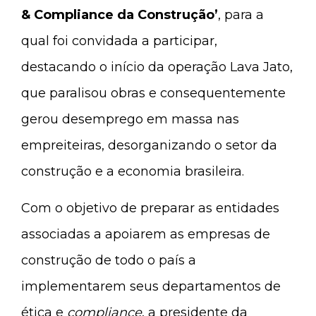
& Compliance da Construção’
, para a
qual foi convidada a participar,
destacando o início da operação Lava Jato,
que paralisou obras e consequentemente
gerou desemprego em massa nas
empreiteiras, desorganizando o setor da
construção e a economia brasileira.
Com o objetivo de preparar as entidades
associadas a apoiarem as empresas de
construção de todo o país a
implementarem seus departamentos de
ética e
compliance
, a presidente da