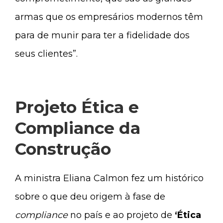
armas que os empresários modernos têm
para de munir para ter a fidelidade dos
seus clientes”.
Projeto Ética e
Compliance da
Construção
A ministra Eliana Calmon fez um histórico
sobre o que deu origem à fase de
compliance
no país e ao projeto de
‘Ética