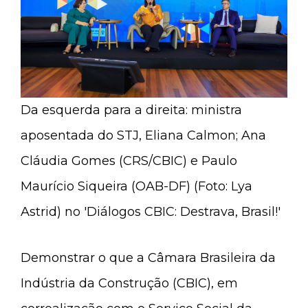
Da esquerda para a direita: ministra
aposentada do STJ, Eliana Calmon; Ana
Cláudia Gomes (CRS/CBIC) e Paulo
Maurício Siqueira (OAB-DF) (Foto: Lya
Astrid) no 'Diálogos CBIC: Destrava, Brasil!'
Demonstrar o que a Câmara Brasileira da
Indústria da Construção (CBIC), em