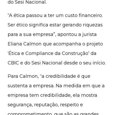
do Sesi Nacional.
“A ética passou a ter um custo financeiro.
Ser ético significa estar gerando riquezas
para a sua empresa”, apontou a jurista
Eliana Calmon que acompanha o projeto
‘Ética e Compliance da Construção’ da
CBIC e do Sesi Nacional desde o seu início.
Para Calmon, “a credibilidade é que
sustenta a empresa. Na medida em que a
empresa tem credibilidade, ela mostra
segurança, reputação, respeito e
comprometimento, que são as grandes