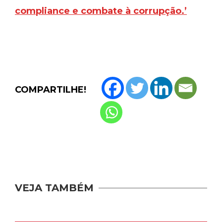
compliance e combate à corrupção.’
COMPARTILHE!
VEJA TAMBÉM