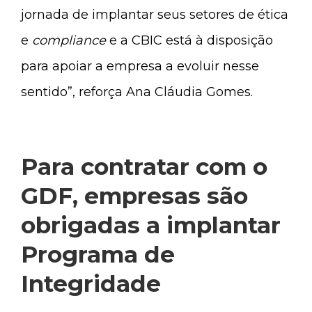
jornada de implantar seus setores de ética
e
compliance
e a CBIC está à disposição
para apoiar a empresa a evoluir nesse
sentido”, reforça Ana Cláudia Gomes.
Para contratar com o
GDF, empresas são
obrigadas a implantar
Programa de
Integridade