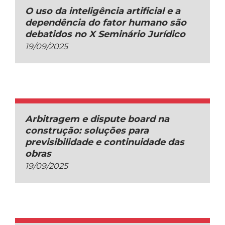
O uso da inteligência artificial e a
dependência do fator humano são
debatidos no X Seminário Jurídico
19/09/2025
Arbitragem e dispute board na
construção: soluções para
previsibilidade e continuidade das
obras
19/09/2025