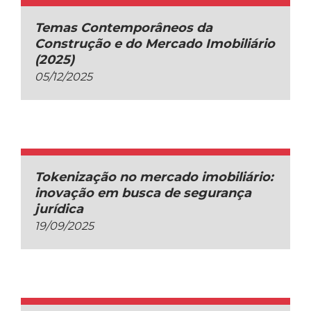
Temas Contemporâneos da
Construção e do Mercado Imobiliário
(2025)
05/12/2025
Tokenização no mercado imobiliário:
inovação em busca de segurança
jurídica
19/09/2025