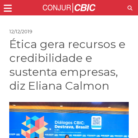
12/12/2019
Ética gera recursos e
credibilidade e
sustenta empresas,
diz Eliana Calmon