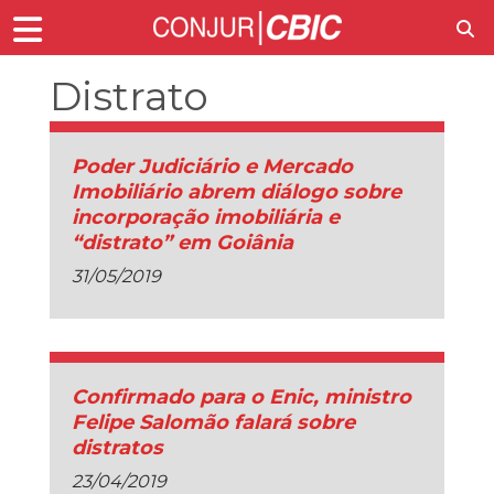
Distrato
Poder Judiciário e Mercado
Imobiliário abrem diálogo sobre
incorporação imobiliária e
“distrato” em Goiânia
31/05/2019
Confirmado para o Enic, ministro
Felipe Salomão falará sobre
distratos
23/04/2019