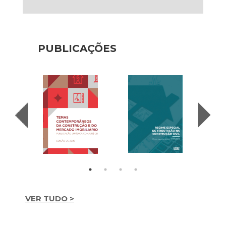
PUBLICAÇÕES
VER TUDO >