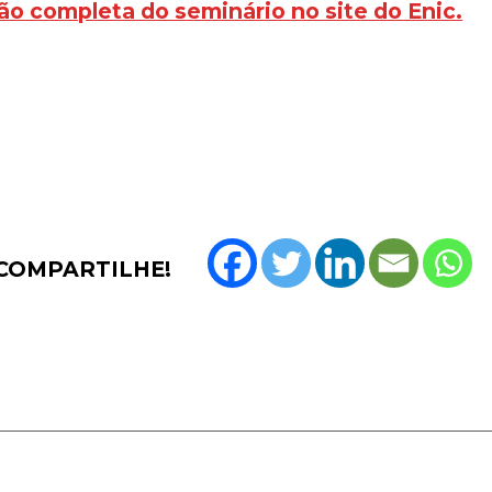
ão completa do seminário no site do Enic.
COMPARTILHE!