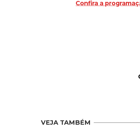
Confira a programaç
VEJA TAMBÉM