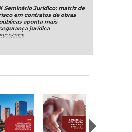
X Seminário Jurídico: matriz de
risco em contratos de obras
públicas aponta mais
segurança jurídica
19/09/2025