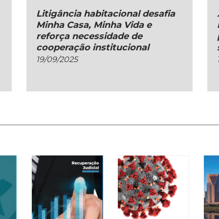
Litigância habitacional desafia
Minha Casa, Minha Vida e
reforça necessidade de
cooperação institucional
19/09/2025