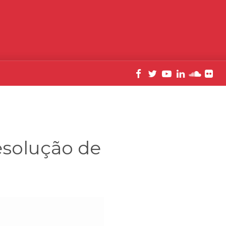
resolução de