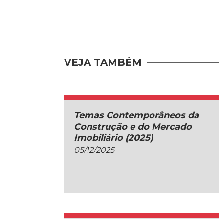
VEJA TAMBÉM
Temas Contemporâneos da
Construção e do Mercado
Imobiliário (2025)
05/12/2025