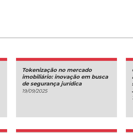
Tokenização no mercado
imobiliário: inovação em busca
de segurança jurídica
19/09/2025