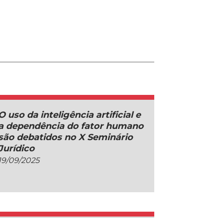
O uso da inteligência artificial e
a dependência do fator humano
são debatidos no X Seminário
Jurídico
19/09/2025