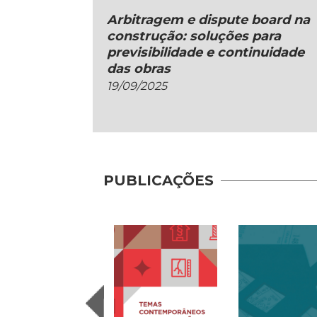
Arbitragem e dispute board na
construção: soluções para
previsibilidade e continuidade
das obras
19/09/2025
PUBLICAÇÕES