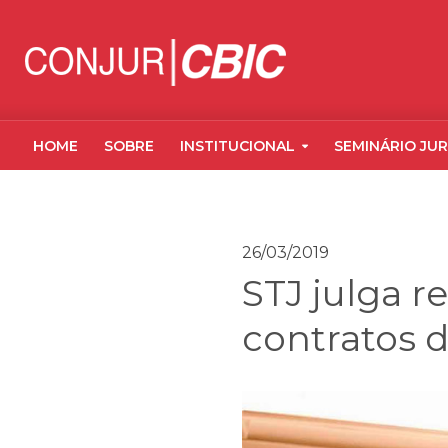
HOME
SOBRE
INSTITUCIONAL
SEMINÁRIO JUR
26/03/2019
STJ julga r
contratos 