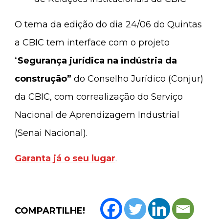
O tema da edição do dia 24/06 do Quintas
a CBIC tem interface com o projeto
“
Segurança jurídica na indústria da
construção”
do Conselho Jurídico (Conjur)
da CBIC, com correalização do Serviço
Nacional de Aprendizagem Industrial
(Senai Nacional).
Garanta já o seu lugar
.
COMPARTILHE!