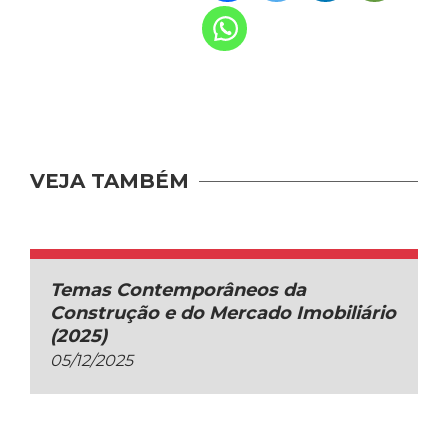
VEJA TAMBÉM
Temas Contemporâneos da
Construção e do Mercado Imobiliário
(2025)
05/12/2025