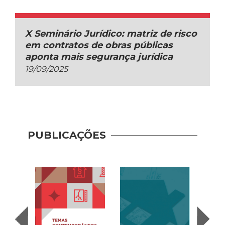
X Seminário Jurídico: matriz de risco
em contratos de obras públicas
aponta mais segurança jurídica
19/09/2025
PUBLICAÇÕES