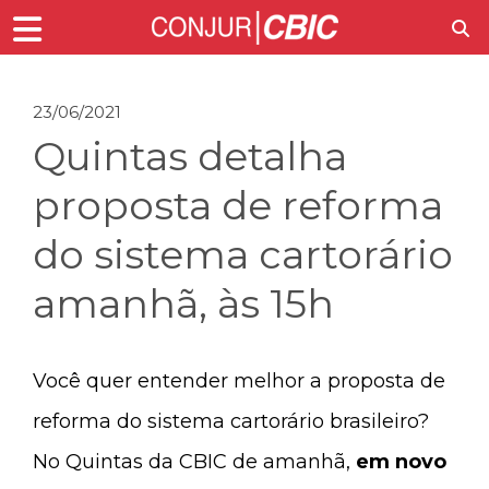
23/06/2021
Quintas detalha
proposta de reforma
do sistema cartorário
amanhã, às 15h
Você quer entender melhor a proposta de
reforma do sistema cartorário brasileiro?
No Quintas da CBIC de amanhã,
em novo