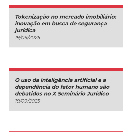
Tokenização no mercado imobiliário:
inovação em busca de segurança
jurídica
19/09/2025
O uso da inteligência artificial e a
dependência do fator humano são
debatidos no X Seminário Jurídico
19/09/2025