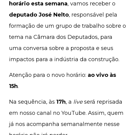
horário esta semana
, vamos receber o
deputado José Nelto
, responsável pela
formação de um grupo de trabalho sobre o
tema na Câmara dos Deputados, para
uma conversa sobre a proposta e seus
impactos para a indústria da construção.
Atenção para o novo horário:
ao vivo às
15h
.
Na sequência, às
17h
, a
live
será reprisada
em nosso canal no YouTube. Assim, quem
já nos acompanha semanalmente nesse