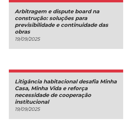
Arbitragem e dispute board na
construção: soluções para
previsibilidade e continuidade das
obras
19/09/2025
Litigância habitacional desafia Minha
Casa, Minha Vida e reforça
necessidade de cooperação
institucional
19/09/2025