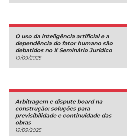
O uso da inteligência artificial e a
dependência do fator humano são
debatidos no X Seminário Jurídico
19/09/2025
Arbitragem e dispute board na
construção: soluções para
previsibilidade e continuidade das
obras
19/09/2025