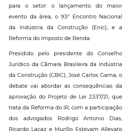
para o setor: o lançamento do maior
evento da área, o 93º Encontro Nacional
da Indústria da Construção (Enic), e a
Reforma do Imposto de Renda.
Presidido pelo presidente do Conselho
Jurídico da Câmara Brasileira da Indústria
da Construção (CBIC), José Carlos Gama, o
debate vai abordar as consequências da
aprovação do Projeto de Lei 2337/21, que
trata da Reforma do IR, com a participação
dos advogados Rodrigo Antonio Dias,
Ricardo Lacaz e Murillo Estevam Allevato