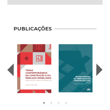
PUBLICAÇÕES