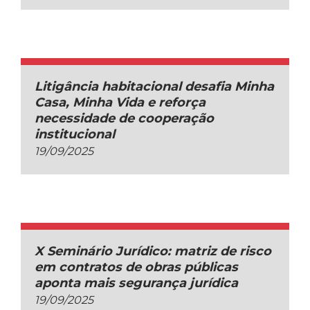
Litigância habitacional desafia Minha
Casa, Minha Vida e reforça
necessidade de cooperação
institucional
19/09/2025
X Seminário Jurídico: matriz de risco
em contratos de obras públicas
aponta mais segurança jurídica
19/09/2025