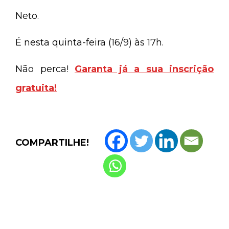
Neto.
É nesta quinta-feira (16/9) às 17h.
Não perca!
Garanta já a sua inscrição
gratuita!
COMPARTILHE!