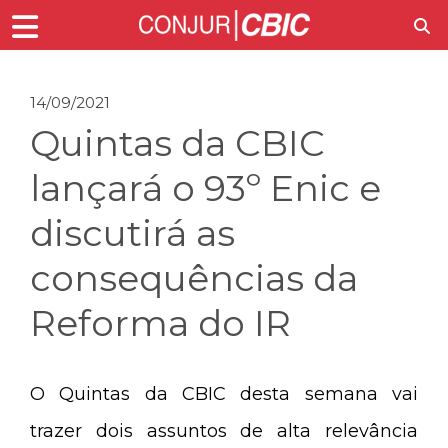
14/09/2021
Quintas da CBIC
lançará o 93º Enic e
discutirá as
consequências da
Reforma do IR
O Quintas da CBIC desta semana vai
trazer dois assuntos de alta relevância