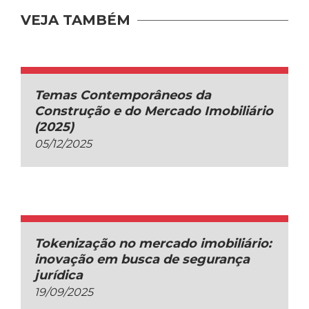
VEJA TAMBÉM
Temas Contemporâneos da
Construção e do Mercado Imobiliário
(2025)
05/12/2025
Tokenização no mercado imobiliário:
inovação em busca de segurança
jurídica
19/09/2025