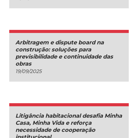
Arbitragem e dispute board na
construção: soluções para
previsibilidade e continuidade das
obras
19/09/2025
Litigância habitacional desafia Minha
Casa, Minha Vida e reforça
necessidade de cooperação
institucional