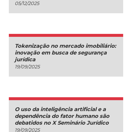
05/12/2025
Tokenização no mercado imobiliário:
inovação em busca de segurança
jurídica
19/09/2025
O uso da inteligência artificial e a
dependência do fator humano são
debatidos no X Seminário Jurídico
19/09/2025