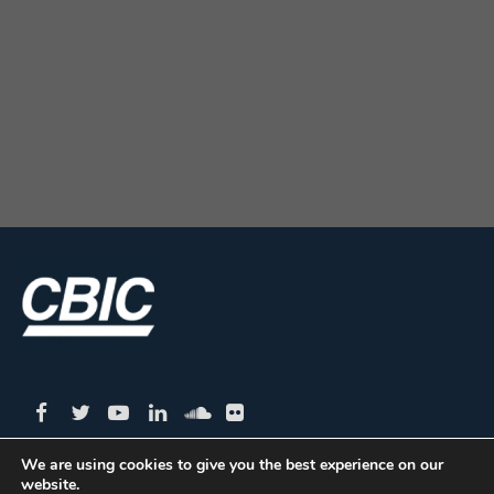
We are using cookies to give you the best experience on our
website.