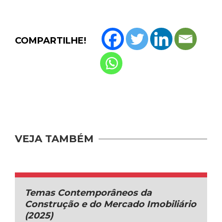
COMPARTILHE!
VEJA TAMBÉM
Temas Contemporâneos da
Construção e do Mercado Imobiliário
(2025)