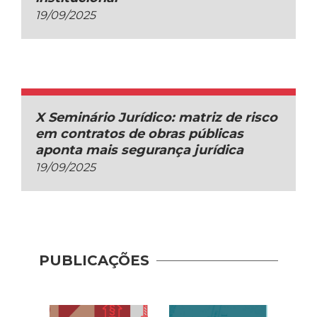
19/09/2025
X Seminário Jurídico: matriz de risco
em contratos de obras públicas
aponta mais segurança jurídica
19/09/2025
PUBLICAÇÕES