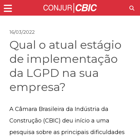
16/03/2022
Qual o atual estágio
de implementação
da LGPD na sua
empresa?
A Câmara Brasileira da Indústria da
Construção (CBIC) deu início a uma
pesquisa sobre as principais dificuldades