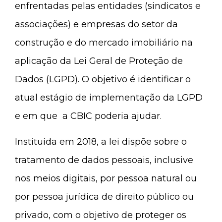
enfrentadas pelas entidades (sindicatos e
associações) e empresas do setor da
construção e do mercado imobiliário na
aplicação da Lei Geral de Proteção de
Dados (LGPD). O objetivo é identificar o
atual estágio de implementação da LGPD
e em que a CBIC poderia ajudar.
Instituída em 2018, a lei dispõe sobre o
tratamento de dados pessoais, inclusive
nos meios digitais, por pessoa natural ou
por pessoa jurídica de direito público ou
privado, com o objetivo de proteger os