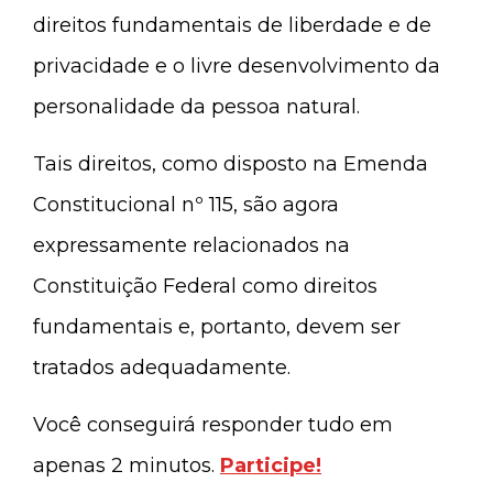
direitos fundamentais de liberdade e de
privacidade e o livre desenvolvimento da
personalidade da pessoa natural.
Tais direitos, como disposto na Emenda
Constitucional nº 115, são agora
expressamente relacionados na
Constituição Federal como direitos
fundamentais e, portanto, devem ser
tratados adequadamente.
Você conseguirá responder tudo em
apenas 2 minutos.
Participe!