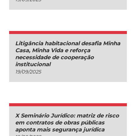
Litigância habitacional desafia Minha
Casa, Minha Vida e reforça
necessidade de cooperação
institucional
19/09/2025
X Seminário Jurídico: matriz de risco
em contratos de obras públicas
aponta mais segurança jurídica