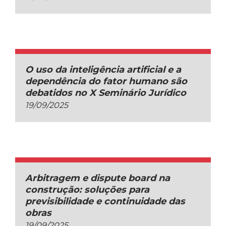
O uso da inteligência artificial e a
dependência do fator humano são
debatidos no X Seminário Jurídico
19/09/2025
Arbitragem e dispute board na
construção: soluções para
previsibilidade e continuidade das
obras
19/09/2025