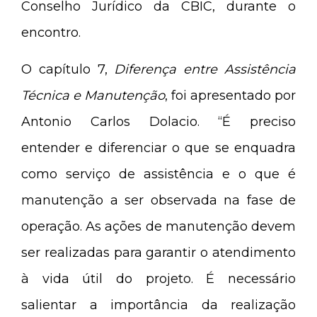
Conselho Jurídico da CBIC, durante o
encontro.
O capítulo 7,
Diferença entre Assistência
Técnica e Manutenção
, foi apresentado por
Antonio Carlos Dolacio. “É preciso
entender e diferenciar o que se enquadra
como serviço de assistência e o que é
manutenção a ser observada na fase de
operação. As ações de manutenção devem
ser realizadas para garantir o atendimento
à vida útil do projeto. É necessário
salientar a importância da realização