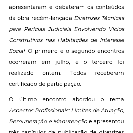
apresentaram e debateram os conteúdos
da obra recém-lançada
Diretrizes Técnicas
para Perícias Judiciais Envolvendo Vícios
Construtivos nas Habitações de Interesse
Social
. O primeiro e o segundo encontros
ocorreram em julho, e o terceiro foi
realizado ontem. Todos receberam
certificado de participação.
O último encontro abordou o tema
Aspectos Profissionais: Limites de Atuação,
Remuneração e Manutenção
e apresentou
três capítulos da publicação de diretrizes