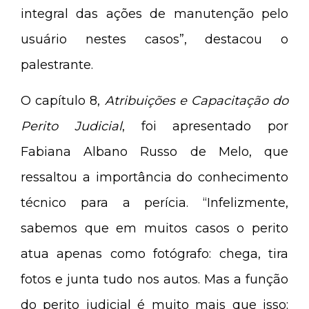
integral das ações de manutenção pelo
usuário nestes casos”, destacou o
palestrante.
O capítulo 8,
Atribuições e Capacitação do
Perito Judicial
, foi apresentado por
Fabiana Albano Russo de Melo, que
ressaltou a importância do conhecimento
técnico para a perícia. “Infelizmente,
sabemos que em muitos casos o perito
atua apenas como fotógrafo: chega, tira
fotos e junta tudo nos autos. Mas a função
do perito judicial é muito mais que isso: