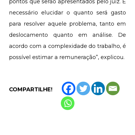
pontos que serão apresentados pelo juiz. É
necessário elucidar o quanto será gasto
para resolver aquele problema, tanto em
deslocamento quanto em análise. De
acordo com a complexidade do trabalho, é
possível estimar a remuneração”, explicou.
COMPARTILHE!