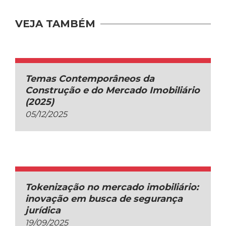
VEJA TAMBÉM
Temas Contemporâneos da
Construção e do Mercado Imobiliário
(2025)
05/12/2025
Tokenização no mercado imobiliário:
inovação em busca de segurança
jurídica
19/09/2025