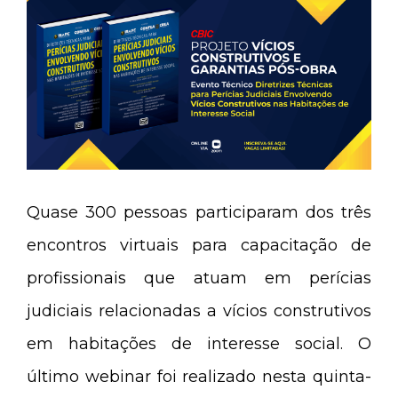
Quase 300 pessoas participaram dos três
encontros virtuais para capacitação de
profissionais que atuam em perícias
judiciais relacionadas a vícios construtivos
em habitações de interesse social. O
último webinar foi realizado nesta quinta-