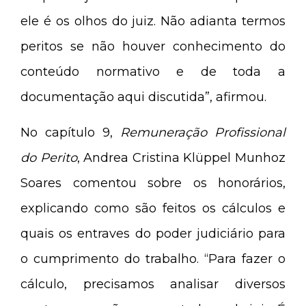
ele é os olhos do juiz. Não adianta termos
peritos se não houver conhecimento do
conteúdo normativo e de toda a
documentação aqui discutida”, afirmou.
No capítulo 9,
Remuneração Profissional
do Perito
, Andrea Cristina Klüppel Munhoz
Soares comentou sobre os honorários,
explicando como são feitos os cálculos e
quais os entraves do poder judiciário para
o cumprimento do trabalho. “Para fazer o
cálculo, precisamos analisar diversos