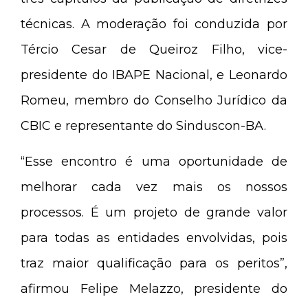
técnicas. A moderação foi conduzida por
Tércio Cesar de Queiroz Filho, vice-
presidente do IBAPE Nacional, e Leonardo
Romeu, membro do Conselho Jurídico da
CBIC e representante do Sinduscon-BA.
“Esse encontro é uma oportunidade de
melhorar cada vez mais os nossos
processos. É um projeto de grande valor
para todas as entidades envolvidas, pois
traz maior qualificação para os peritos”,
afirmou Felipe Melazzo, presidente do