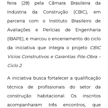
feira (28) pela Câmara Brasileira da
Indústria da Construção (CBIC), em
parceria com o Instituto Brasileiro de
Avaliações e Perícias de Engenharia
(IBAPE), e marcou o encerramento do ciclo
da iniciativa que integra o projeto
CBIC
Vícios Construtivos e Garantias Pós-Obra –
Ciclo 2
.
A iniciativa busca fortalecer a qualificação
técnica de profissionais do setor da
construção habitacional. Os inscritos
acompanharam três encontros, que