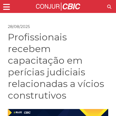
28/08/2025
Profissionais
recebem
capacitação em
perícias judiciais
relacionadas a vícios
construtivos