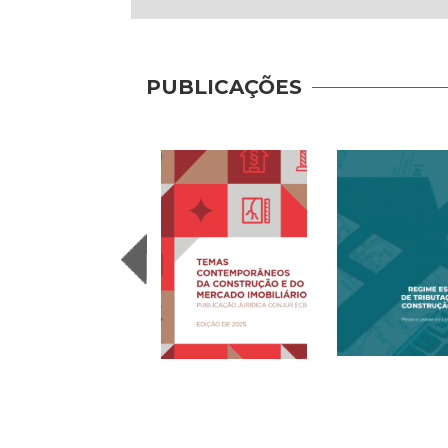
PUBLICAÇÕES