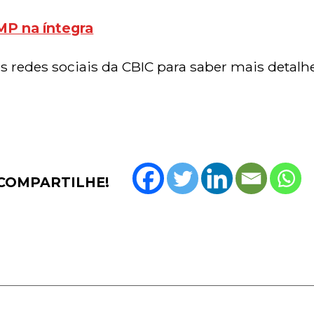
 MP na íntegra
s redes sociais da CBIC para saber mais detalh
COMPARTILHE!