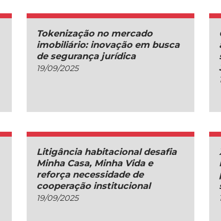
Tokenização no mercado
imobiliário: inovação em busca
de segurança jurídica
19/09/2025
Litigância habitacional desafia
Minha Casa, Minha Vida e
reforça necessidade de
cooperação institucional
19/09/2025