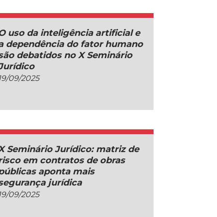
O uso da inteligência artificial e
a dependência do fator humano
são debatidos no X Seminário
Jurídico
19/09/2025
X Seminário Jurídico: matriz de
risco em contratos de obras
públicas aponta mais
segurança jurídica
19/09/2025