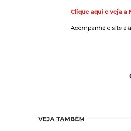
Clique aqui e veja a
Acompanhe o site e a
VEJA TAMBÉM