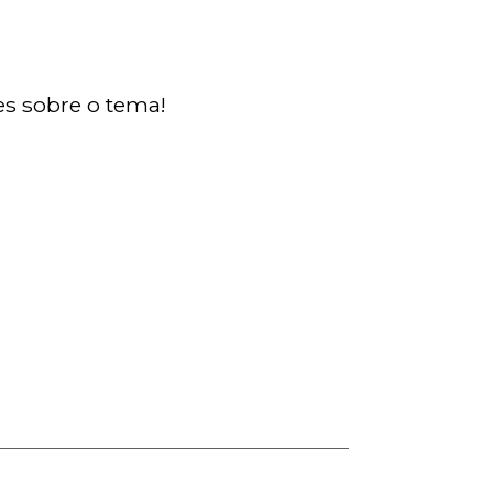
es sobre o tema!