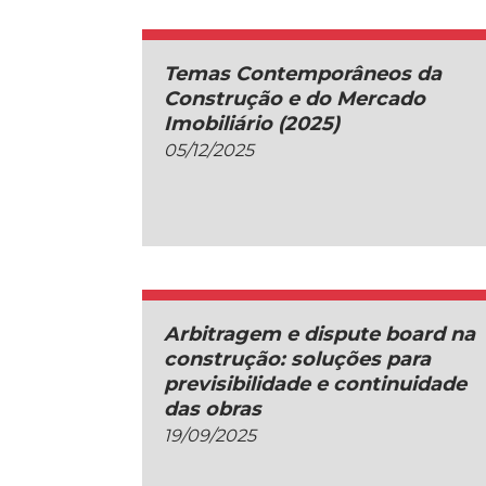
Temas Contemporâneos da
Construção e do Mercado
Imobiliário (2025)
05/12/2025
Arbitragem e dispute board na
construção: soluções para
previsibilidade e continuidade
das obras
19/09/2025