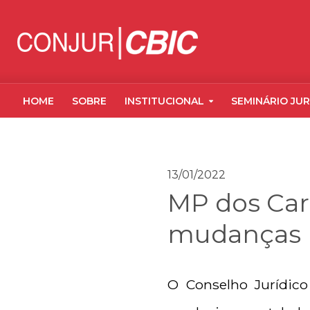
HOME
SOBRE
INSTITUCIONAL
SEMINÁRIO JUR
13/01/2022
MP dos Cart
mudanças n
O Conselho Jurídico