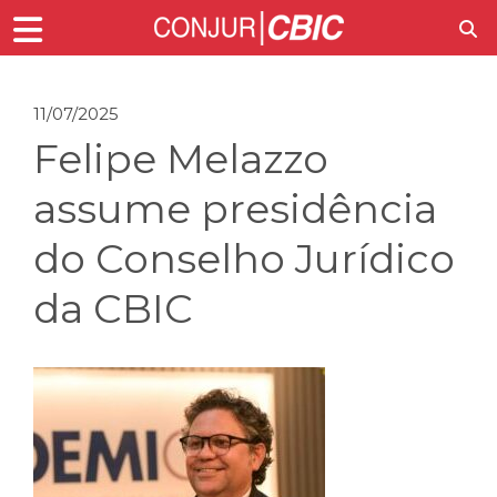
11/07/2025
Felipe Melazzo
assume presidência
do Conselho Jurídico
da CBIC