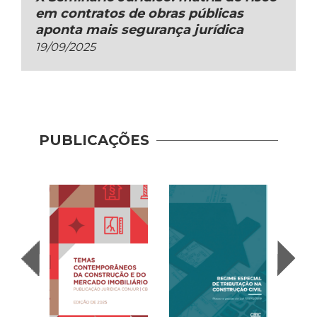
em contratos de obras públicas
aponta mais segurança jurídica
19/09/2025
PUBLICAÇÕES