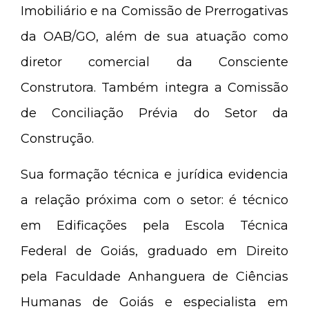
Imobiliário e na Comissão de Prerrogativas
da OAB/GO, além de sua atuação como
diretor comercial da Consciente
Construtora. Também integra a Comissão
de Conciliação Prévia do Setor da
Construção.
Sua formação técnica e jurídica evidencia
a relação próxima com o setor: é técnico
em Edificações pela Escola Técnica
Federal de Goiás, graduado em Direito
pela Faculdade Anhanguera de Ciências
Humanas de Goiás e especialista em