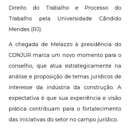
Direito do Trabalho e Processo do
Trabalho pela Universidade Cândido
Mendes (RJ).
A chegada de Melazzo à presidência do
CONJUR marca um novo momento para o
conselho, que atua estrategicamente na
análise e proposição de temas jurídicos de
interesse da indústria da construção. A
expectativa é que sua experiência e visão
prática contribuam para o fortalecimento
das iniciativas do setor no campo jurídico.