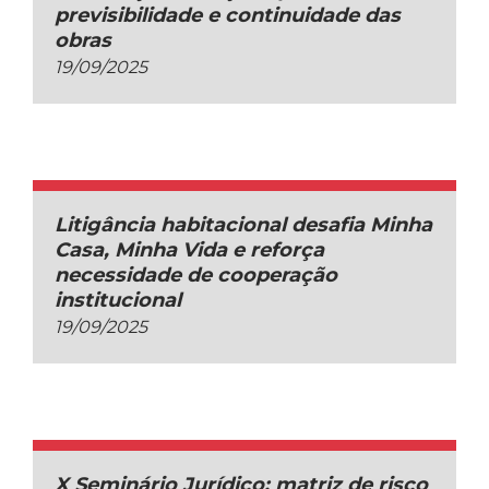
previsibilidade e continuidade das
obras
19/09/2025
Litigância habitacional desafia Minha
Casa, Minha Vida e reforça
necessidade de cooperação
institucional
19/09/2025
X Seminário Jurídico: matriz de risco