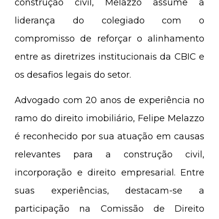
construção civil, Melazzo assume a
liderança do colegiado com o
compromisso de reforçar o alinhamento
entre as diretrizes institucionais da CBIC e
os desafios legais do setor.
Advogado com 20 anos de experiência no
ramo do direito imobiliário, Felipe Melazzo
é reconhecido por sua atuação em causas
relevantes para a construção civil,
incorporação e direito empresarial. Entre
suas experiências, destacam-se a
participação na Comissão de Direito