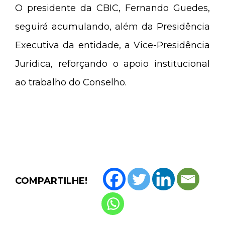
O presidente da CBIC, Fernando Guedes,
seguirá acumulando, além da Presidência
Executiva da entidade, a Vice-Presidência
Jurídica, reforçando o apoio institucional
ao trabalho do Conselho.
COMPARTILHE!