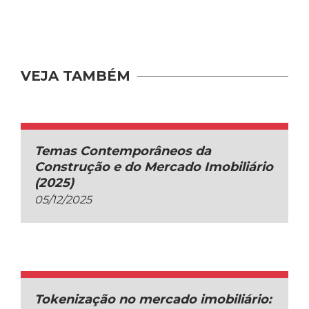
VEJA TAMBÉM
Temas Contemporâneos da
Construção e do Mercado Imobiliário
(2025)
05/12/2025
Tokenização no mercado imobiliário: