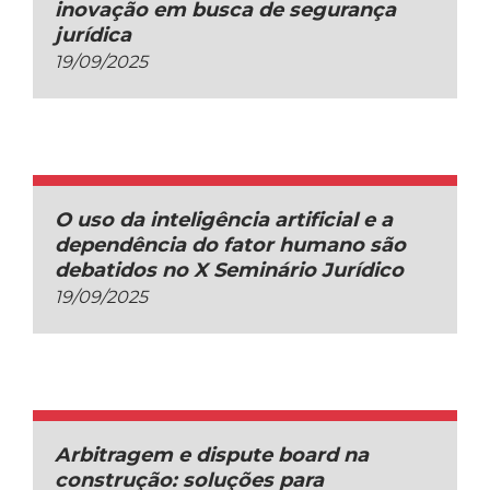
inovação em busca de segurança
jurídica
19/09/2025
O uso da inteligência artificial e a
dependência do fator humano são
debatidos no X Seminário Jurídico
19/09/2025
Arbitragem e dispute board na
construção: soluções para