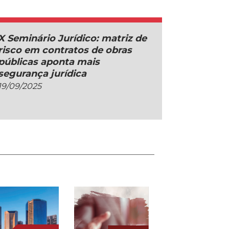
X Seminário Jurídico: matriz de
risco em contratos de obras
públicas aponta mais
segurança jurídica
19/09/2025