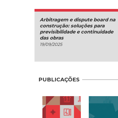
Arbitragem e dispute board na
construção: soluções para
previsibilidade e continuidade
das obras
19/09/2025
PUBLICAÇÕES