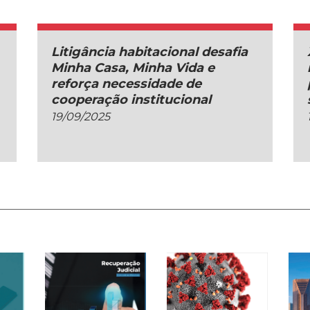
Litigância habitacional desafia
Minha Casa, Minha Vida e
reforça necessidade de
cooperação institucional
19/09/2025