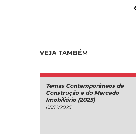
VEJA TAMBÉM
Temas Contemporâneos da
Construção e do Mercado
Imobiliário (2025)
05/12/2025