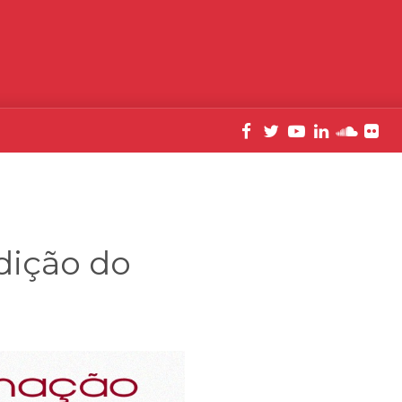
dição do