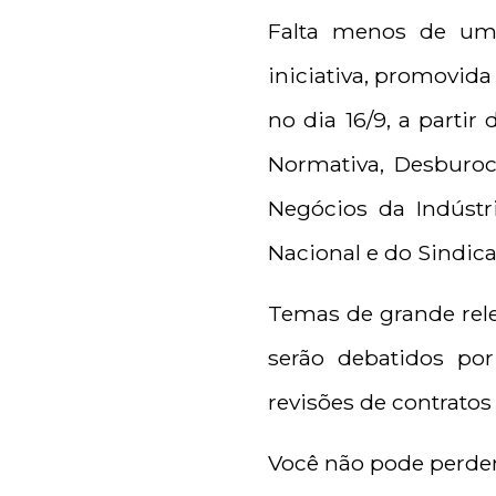
Falta menos de um 
iniciativa, promovida
no dia 16/9, a partir
Normativa, Desburocr
Negócios da Indúst
Nacional e do Sindica
Temas de grande relev
serão debatidos por
revisões de contratos
Você não pode perde