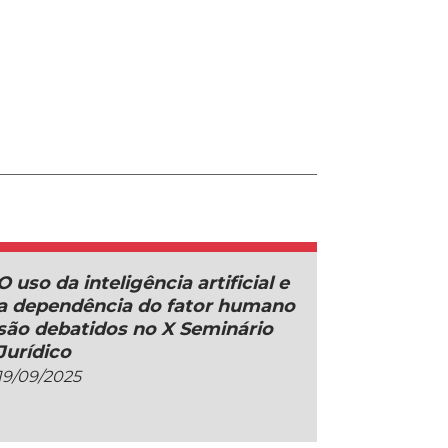
O uso da inteligência artificial e
a dependência do fator humano
são debatidos no X Seminário
Jurídico
19/09/2025