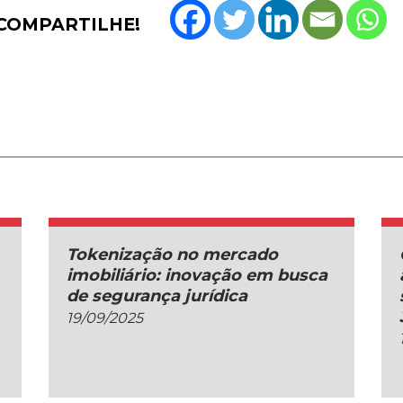
COMPARTILHE!
Tokenização no mercado
imobiliário: inovação em busca
de segurança jurídica
19/09/2025