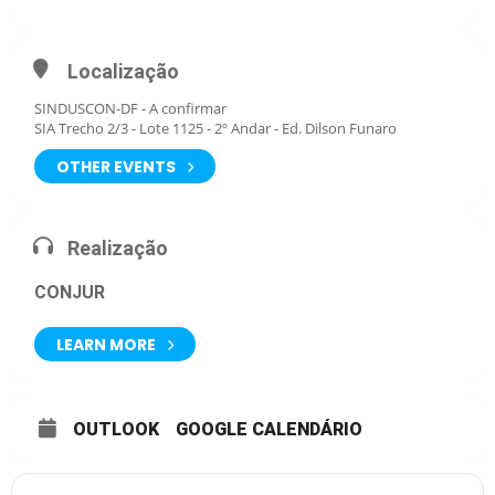
Localização
SINDUSCON-DF - A confirmar
SIA Trecho 2/3 - Lote 1125 - 2º Andar - Ed. Dilson Funaro
OTHER EVENTS
Realização
CONJUR
LEARN MORE
OUTLOOK
GOOGLE CALENDÁRIO