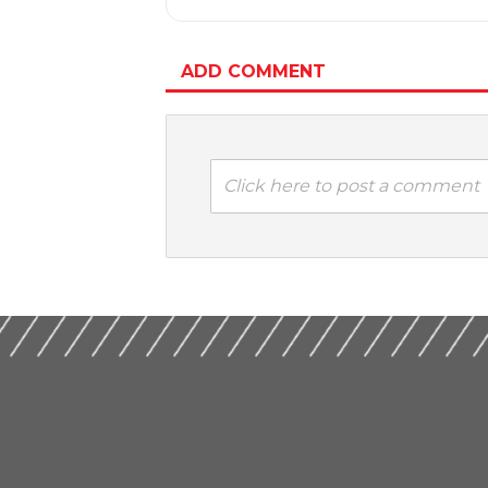
ADD COMMENT
Click here to post a comment