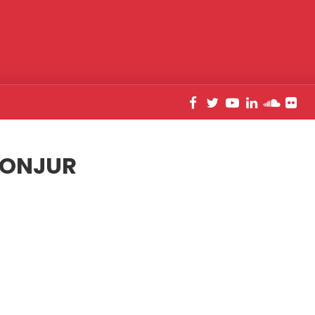
CONJUR