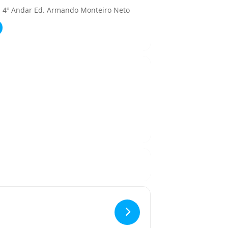
- 4º Andar Ed. Armando Monteiro Neto