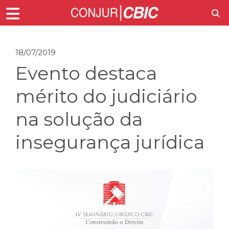
18/07/2019
Evento destaca
mérito do judiciário
na solução da
insegurança jurídica