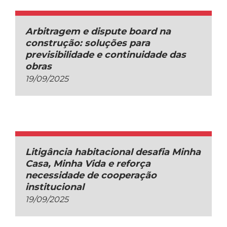
Arbitragem e dispute board na
construção: soluções para
previsibilidade e continuidade das
obras
19/09/2025
Litigância habitacional desafia Minha
Casa, Minha Vida e reforça
necessidade de cooperação
institucional
19/09/2025