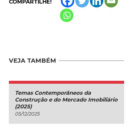
COMPARTILHE!
VEJA TAMBÉM
Temas Contemporâneos da
Construção e do Mercado Imobiliário
(2025)
05/12/2025