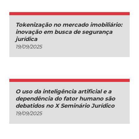
Tokenização no mercado imobiliário:
inovação em busca de segurança
jurídica
19/09/2025
O uso da inteligência artificial e a
dependência do fator humano são
debatidos no X Seminário Jurídico
19/09/2025