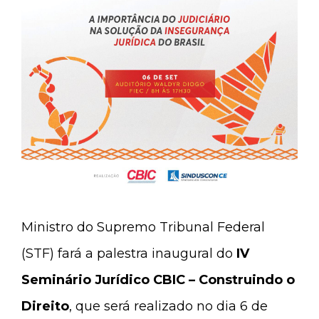
Ministro do Supremo Tribunal Federal
(STF) fará a palestra inaugural do
IV
Seminário Jurídico CBIC – Construindo o
Direito
, que será realizado no dia 6 de