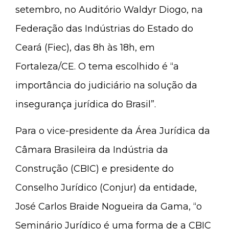
setembro, no Auditório Waldyr Diogo, na
Federação das Indústrias do Estado do
Ceará (Fiec), das 8h às 18h, em
Fortaleza/CE. O tema escolhido é “a
importância do judiciário na solução da
insegurança jurídica do Brasil”.
Para o vice-presidente da Área Jurídica da
Câmara Brasileira da Indústria da
Construção (CBIC) e presidente do
Conselho Jurídico (Conjur) da entidade,
José Carlos Braide Nogueira da Gama, “o
Seminário Jurídico é uma forma de a CBIC