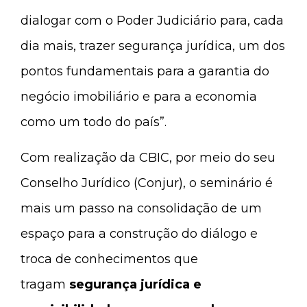
dialogar com o Poder Judiciário para, cada
dia mais, trazer segurança jurídica, um dos
pontos fundamentais para a garantia do
negócio imobiliário e para a economia
como um todo do país”.
Com realização da CBIC, por meio do seu
Conselho Jurídico (Conjur), o seminário é
mais um passo na consolidação de um
espaço para a construção do diálogo e
troca de conhecimentos que
tragam
segurança jurídica e