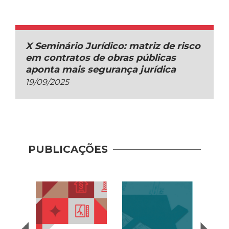
X Seminário Jurídico: matriz de risco
em contratos de obras públicas
aponta mais segurança jurídica
19/09/2025
PUBLICAÇÕES