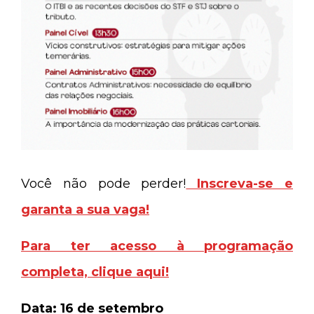
Você não pode perder!
Inscreva-se e
garanta a sua vaga!
Para ter acesso à programação
completa, clique aqui!
Data: 16 de setembro