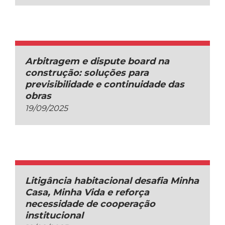
Arbitragem e dispute board na
construção: soluções para
previsibilidade e continuidade das
obras
19/09/2025
Litigância habitacional desafia Minha
Casa, Minha Vida e reforça
necessidade de cooperação
institucional