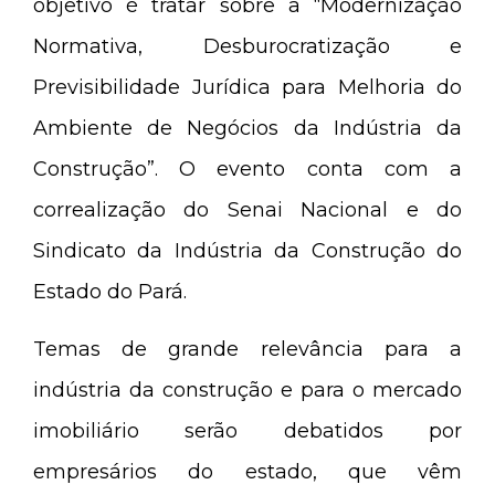
objetivo é tratar sobre a “Modernização
Normativa, Desburocratização e
Previsibilidade Jurídica para Melhoria do
Ambiente de Negócios da Indústria da
Construção”. O evento conta com a
correalização do Senai Nacional e do
Sindicato da Indústria da Construção do
Estado do Pará.
Temas de grande relevância para a
indústria da construção e para o mercado
imobiliário serão debatidos por
empresários do estado, que vêm