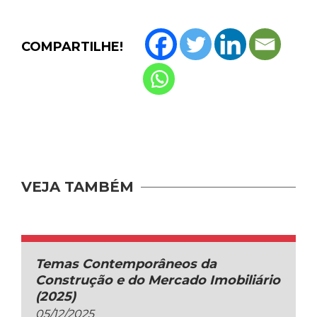
COMPARTILHE!
VEJA TAMBÉM
Temas Contemporâneos da
Construção e do Mercado Imobiliário
(2025)
05/12/2025