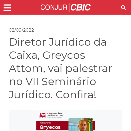
02/09/2022
Diretor Jurídico da
Caixa, Greycos
Attom, vai palestrar
no VII Seminário
Jurídico. Confira!