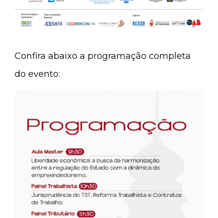
Confira abaixo a programação completa
do evento: