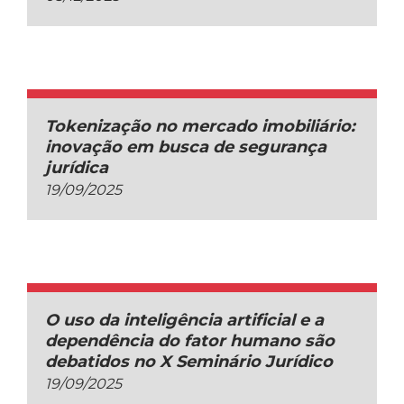
Tokenização no mercado imobiliário:
inovação em busca de segurança
jurídica
19/09/2025
O uso da inteligência artificial e a
dependência do fator humano são
debatidos no X Seminário Jurídico
19/09/2025