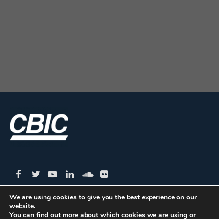
We are using cookies to give you the best experience on our
website.
CBIC | SBN Quadra 01 – Bloco I – 4º Andar Edifício:
You can find out more about which cookies we are using or