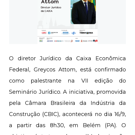
O diretor Jurídico da Caixa Econômica
Federal, Greycos Attom, está confirmado
como palestrante na VII edição do
Seminário Jurídico. A iniciativa, promovida
pela Câmara Brasileira da Indústria da
Construção (CBIC), acontecerá no dia 16/9,
a partir das 8h30, em Belém (PA). O