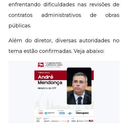
enfrentando dificuldades nas revisões de
contratos administrativos de obras
públicas.
Além do diretor, diversas autoridades no
tema estão confirmadas. Veja abaixo: