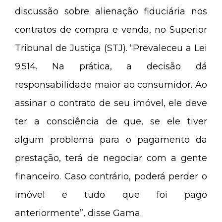
discussão sobre alienação fiduciária nos
contratos de compra e venda, no Superior
Tribunal de Justiça (STJ). “Prevaleceu a Lei
9.514. Na prática, a decisão dá
responsabilidade maior ao consumidor. Ao
assinar o contrato de seu imóvel, ele deve
ter a consciência de que, se ele tiver
algum problema para o pagamento da
prestação, terá de negociar com a gente
financeiro. Caso contrário, poderá perder o
imóvel e tudo que foi pago
anteriormente”, disse Gama.