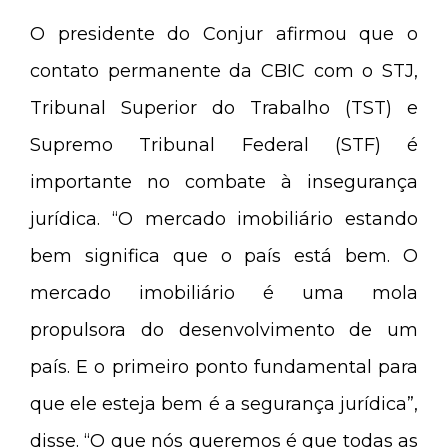
O presidente do Conjur afirmou que o
contato permanente da CBIC com o STJ,
Tribunal Superior do Trabalho (TST) e
Supremo Tribunal Federal (STF) é
importante no combate à insegurança
jurídica. “O mercado imobiliário estando
bem significa que o país está bem. O
mercado imobiliário é uma mola
propulsora do desenvolvimento de um
país. E o primeiro ponto fundamental para
que ele esteja bem é a segurança jurídica”,
disse. “O que nós queremos é que todas as