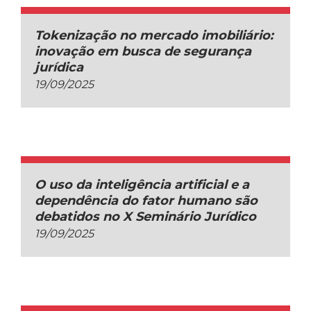
Tokenização no mercado imobiliário:
inovação em busca de segurança
jurídica
19/09/2025
O uso da inteligência artificial e a
dependência do fator humano são
debatidos no X Seminário Jurídico
19/09/2025