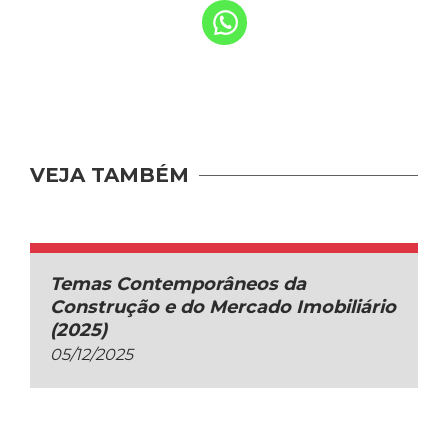
VEJA TAMBÉM
Temas Contemporâneos da
Construção e do Mercado Imobiliário
(2025)
05/12/2025