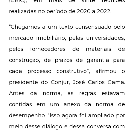
(CBIC), em mais de vinte reuniões
realizadas no período de 2020 a 2022.
“Chegamos a um texto consensuado pelo
mercado imobiliário, pelas universidades,
pelos fornecedores de materiais de
construção, de prazos de garantia para
cada processo construtivo”, afirmou o
presidente do Conjur, José Carlos Gama.
Antes da norma, as regras estavam
contidas em um anexo da norma de
desempenho. “Isso agora foi ampliado por
meio desse diálogo e dessa conversa com