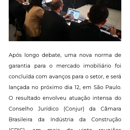
Após longo debate, uma nova norma de
garantia para o mercado imobiliário foi
concluída com avanços para o setor, e será
lançada no próximo dia 12, em São Paulo.
O resultado envolveu atuação intensa do
Conselho Jurídico (Conjur) da Câmara
Brasileira da Indústria da Construção