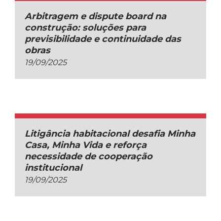
Arbitragem e dispute board na
construção: soluções para
previsibilidade e continuidade das
obras
19/09/2025
Litigância habitacional desafia Minha
Casa, Minha Vida e reforça
necessidade de cooperação
institucional
19/09/2025