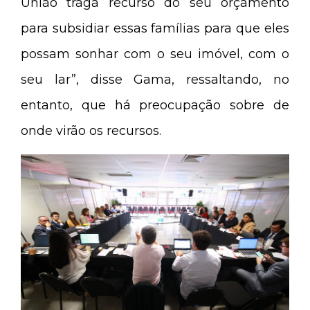
União traga recurso do seu orçamento
para subsidiar essas famílias para que eles
possam sonhar com o seu imóvel, com o
seu lar”, disse Gama, ressaltando, no
entanto, que há preocupação sobre de
onde virão os recursos.