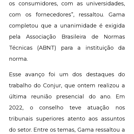
os consumidores, com as universidades,
com os fornecedores”, ressaltou. Gama
completou que a unanimidade é exigida
pela Associação Brasileira de Normas
Técnicas (ABNT) para a instituição da
norma.
Esse avanço foi um dos destaques do
trabalho do Conjur, que ontem realizou a
última reunião presencial do ano. Em
2022, o conselho teve atuação nos
tribunais superiores atento aos assuntos
do setor. Entre os temas, Gama ressaltou a