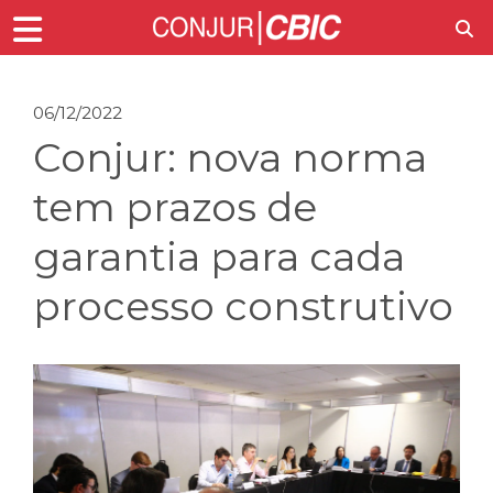
06/12/2022
Conjur: nova norma
tem prazos de
garantia para cada
processo construtivo