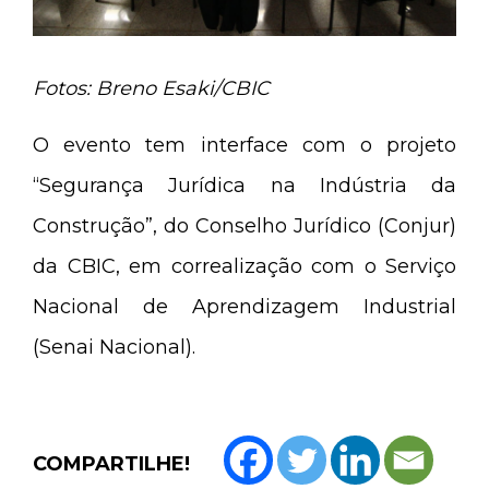
Fotos: Breno Esaki/CBIC
O evento tem interface com o projeto
“Segurança Jurídica na Indústria da
Construção”, do Conselho Jurídico (Conjur)
da CBIC, em correalização com o Serviço
Nacional de Aprendizagem Industrial
(Senai Nacional).
COMPARTILHE!