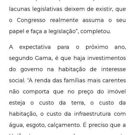
lacunas legislativas deixem de existir, que
o Congresso realmente assuma o seu
papel e faça a legislação”, completou.
A expectativa para o próximo ano,
segundo Gama, é que haja investimentos
do governo na habitação de interesse
social. “A renda das famílias mais carentes
não comporta que no preço do imóvel
esteja o custo da terra, o custo da
habitação, o custo da infraestrutura com
água, esgoto, calçamento. É preciso que a