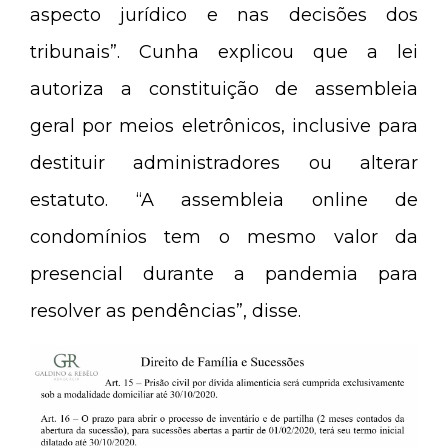
aspecto jurídico e nas decisões dos
tribunais”. Cunha explicou que a lei
autoriza a constituição de assembleia
geral por meios eletrônicos, inclusive para
destituir administradores ou alterar
estatuto. “A assembleia online de
condomínios tem o mesmo valor da
presencial durante a pandemia para
resolver as pendências”, disse.