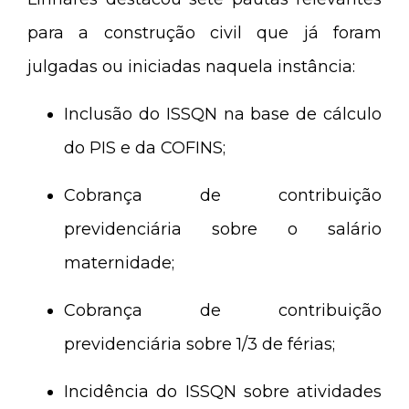
para a construção civil que já foram
julgadas ou iniciadas naquela instância:
Inclusão do ISSQN na base de cálculo
do PIS e da COFINS;
Cobrança de contribuição
previdenciária sobre o salário
maternidade;
Cobrança de contribuição
previdenciária sobre 1/3 de férias;
Incidência do ISSQN sobre atividades