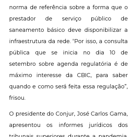
norma de referência sobre a forma que o
prestador de serviço público de
saneamento básico deve disponibilizar a
infraestrutura da rede. “Por isso, a consulta
pública que se inicia no dia 10 de
setembro sobre agenda regulatória é de
máximo interesse da CBIC, para saber
quando e como será feita essa regulação”,
frisou.
O presidente do Conjur, José Carlos Gama,
apresentou os informes jurídicos dos
tribunais superiores durante a pandemia.