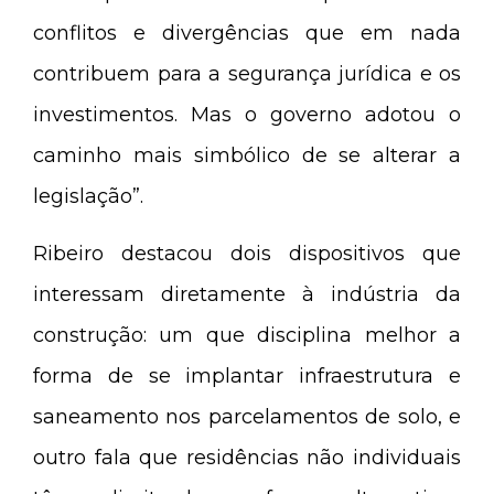
conflitos e divergências que em nada
contribuem para a segurança jurídica e os
investimentos. Mas o governo adotou o
caminho mais simbólico de se alterar a
legislação”.
Ribeiro destacou dois dispositivos que
interessam diretamente à indústria da
construção: um que disciplina melhor a
forma de se implantar infraestrutura e
saneamento nos parcelamentos de solo, e
outro fala que residências não individuais