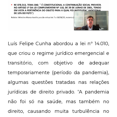
Luís Felipe Cunha abordou a lei nº 14.010,
que criou o regime jurídico emergencial e
transitório, com objetivo de adequar
temporariamente (período da pandemia),
algumas questões tratadas nas relações
jurídicas de direito privado. “A pandemia
não foi só na saúde, mas também no
direito, causando muita turbulência no