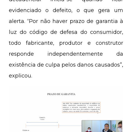
evidenciado o defeito, o que gera um
alerta. “Por não haver prazo de garantia à
luz do código de defesa do consumidor,
todo fabricante, produtor e construtor
responde independentemente da
existência de culpa pelos danos causados”,
explicou.