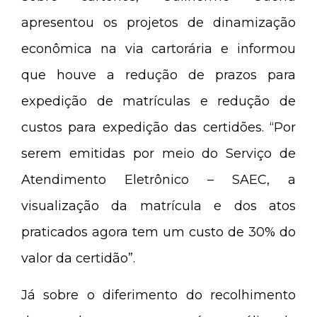
apresentou os projetos de dinamização
econômica na via cartorária e informou
que houve a redução de prazos para
expedição de matrículas e redução de
custos para expedição das certidões. “Por
serem emitidas por meio do Serviço de
Atendimento Eletrônico – SAEC, a
visualização da matrícula e dos atos
praticados agora tem um custo de 30% do
valor da certidão”.
Já sobre o diferimento do recolhimento