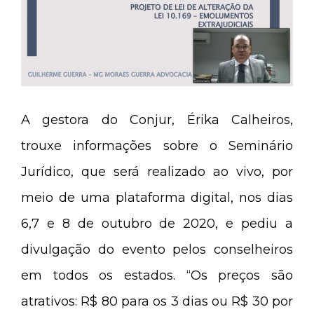
A gestora do Conjur, Érika Calheiros,
trouxe informações sobre o Seminário
Jurídico, que será realizado ao vivo, por
meio de uma plataforma digital, nos dias
6,7 e 8 de outubro de 2020, e pediu a
divulgação do evento pelos conselheiros
em todos os estados. “Os preços são
atrativos: R$ 80 para os 3 dias ou R$ 30 por