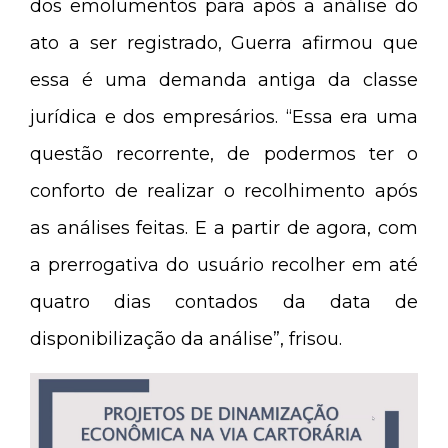
dos emolumentos para após a análise do
ato a ser registrado, Guerra afirmou que
essa é uma demanda antiga da classe
jurídica e dos empresários. “Essa era uma
questão recorrente, de podermos ter o
conforto de realizar o recolhimento após
as análises feitas. E a partir de agora, com
a prerrogativa do usuário recolher em até
quatro dias contados da data de
disponibilização da análise”, frisou.