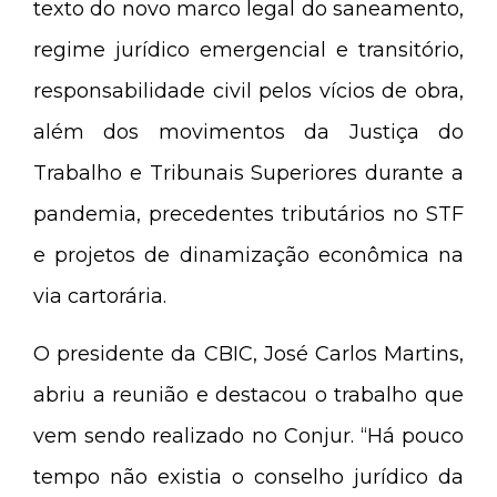
texto do novo marco legal do saneamento,
regime jurídico emergencial e transitório,
responsabilidade civil pelos vícios de obra,
além dos movimentos da Justiça do
Trabalho e Tribunais Superiores durante a
pandemia, precedentes tributários no STF
e projetos de dinamização econômica na
via cartorária.
O presidente da CBIC, José Carlos Martins,
abriu a reunião e destacou o trabalho que
vem sendo realizado no Conjur. “Há pouco
tempo não existia o conselho jurídico da