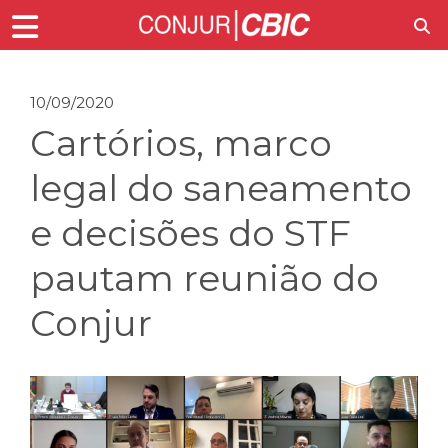
10/09/2020
Cartórios, marco
legal do saneamento
e decisões do STF
pautam reunião do
Conjur