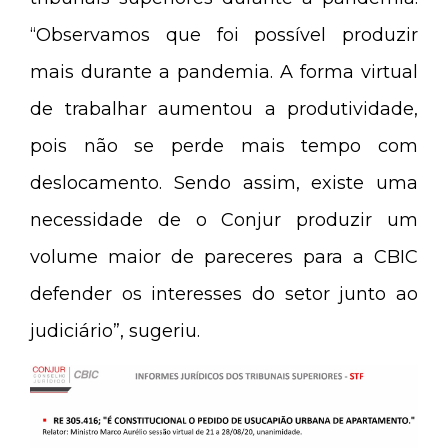
“Observamos que foi possível produzir
mais durante a pandemia. A forma virtual
de trabalhar aumentou a produtividade,
pois não se perde mais tempo com
deslocamento. Sendo assim, existe uma
necessidade de o Conjur produzir um
volume maior de pareceres para a CBIC
defender os interesses do setor junto ao
judiciário”, sugeriu.