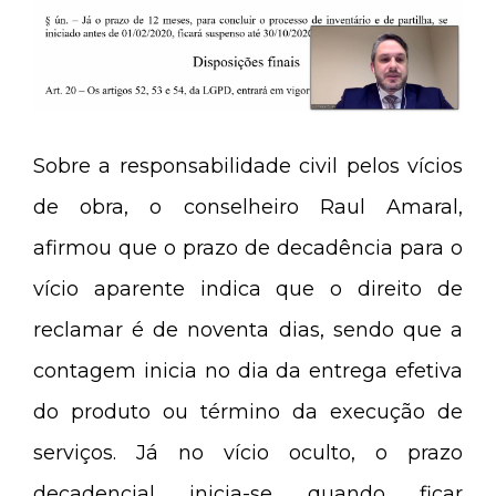
Sobre a responsabilidade civil pelos vícios
de obra, o conselheiro Raul Amaral,
afirmou que o prazo de decadência para o
vício aparente indica que o direito de
reclamar é de noventa dias, sendo que a
contagem inicia no dia da entrega efetiva
do produto ou término da execução de
serviços. Já no vício oculto, o prazo
decadencial inicia-se quando ficar