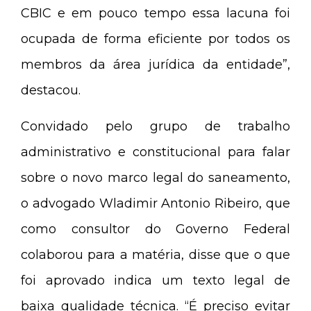
CBIC e em pouco tempo essa lacuna foi
ocupada de forma eficiente por todos os
membros da área jurídica da entidade”,
destacou.
Convidado pelo grupo de trabalho
administrativo e constitucional para falar
sobre o novo marco legal do saneamento,
o advogado Wladimir Antonio Ribeiro, que
como consultor do Governo Federal
colaborou para a matéria, disse que o que
foi aprovado indica um texto legal de
baixa qualidade técnica. “É preciso evitar