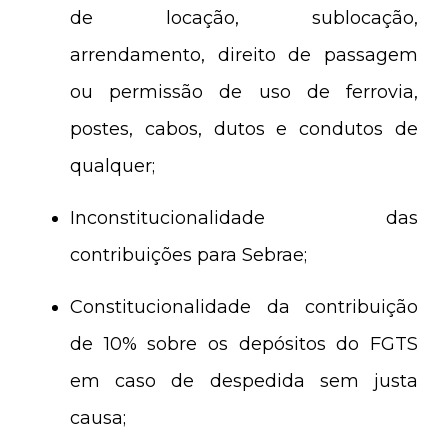
de locação, sublocação,
arrendamento, direito de passagem
ou permissão de uso de ferrovia,
postes, cabos, dutos e condutos de
qualquer;
Inconstitucionalidade das
contribuições para Sebrae;
Constitucionalidade da contribuição
de 10% sobre os depósitos do FGTS
em caso de despedida sem justa
causa;