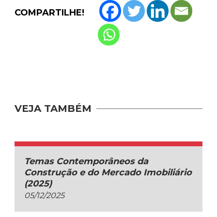
COMPARTILHE!
VEJA TAMBÉM
Temas Contemporâneos da
Construção e do Mercado Imobiliário
(2025)
05/12/2025