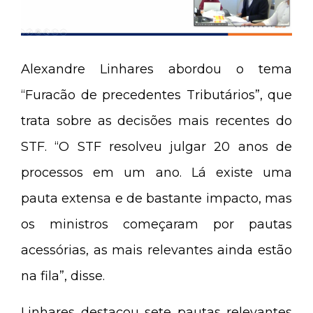
Alexandre Linhares abordou o tema
“Furacão de precedentes Tributários”, que
trata sobre as decisões mais recentes do
STF. “O STF resolveu julgar 20 anos de
processos em um ano. Lá existe uma
pauta extensa e de bastante impacto, mas
os ministros começaram por pautas
acessórias, as mais relevantes ainda estão
na fila”, disse.
Linhares destacou sete pautas relevantes