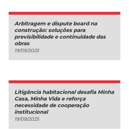
Arbitragem e dispute board na
construção: soluções para
previsibilidade e continuidade das
obras
19/09/2025
Litigância habitacional desafia Minha
Casa, Minha Vida e reforça
necessidade de cooperação
institucional
19/09/2025