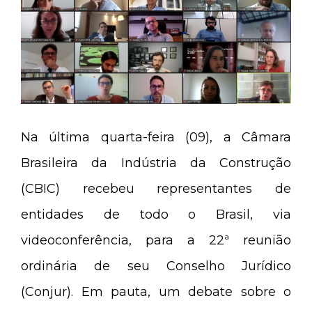
Na última quarta-feira (09), a Câmara
Brasileira da Indústria da Construção
(CBIC) recebeu representantes de
entidades de todo o Brasil, via
videoconferência, para a 22ª reunião
ordinária de seu Conselho Jurídico
(Conjur). Em pauta, um debate sobre o