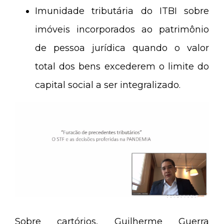
Imunidade tributária do ITBI sobre
imóveis incorporados ao patrimônio
de pessoa jurídica quando o valor
total dos bens excederem o limite do
capital social a ser integralizado.
Sobre cartórios, Guilherme Guerra