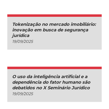
Tokenização no mercado imobiliário:
inovação em busca de segurança
jurídica
19/09/2025
O uso da inteligência artificial e a
dependência do fator humano são
debatidos no X Seminário Jurídico
19/09/2025