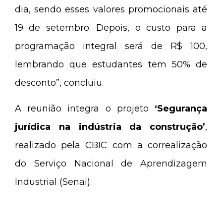
dia, sendo esses valores promocionais até
19 de setembro. Depois, o custo para a
programação integral será de R$ 100,
lembrando que estudantes tem 50% de
desconto”, concluiu.
A reunião integra o projeto
‘Segurança
jurídica na indústria da construção’
,
realizado pela CBIC com a correalização
do Serviço Nacional de Aprendizagem
Industrial (Senai).