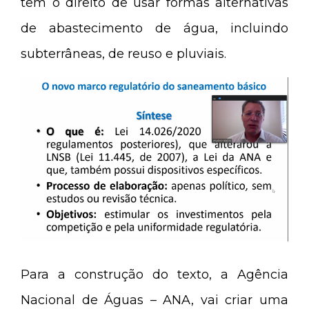
têm o direito de usar formas alternativas
de abastecimento de água, incluindo
subterrâneas, de reuso e pluviais.
Para a construção do texto, a Agência
Nacional de Águas – ANA, vai criar uma