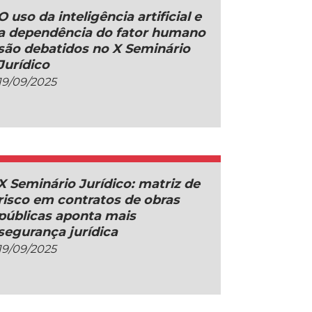
O uso da inteligência artificial e
a dependência do fator humano
são debatidos no X Seminário
Jurídico
19/09/2025
X Seminário Jurídico: matriz de
risco em contratos de obras
públicas aponta mais
segurança jurídica
19/09/2025