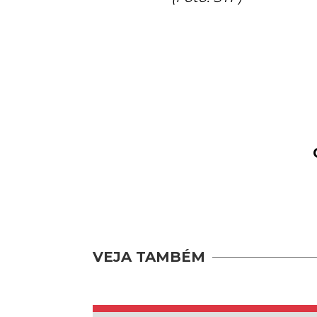
VEJA TAMBÉM