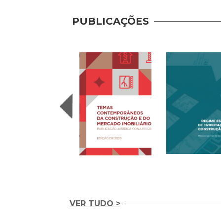
PUBLICAÇÕES
VER TUDO >