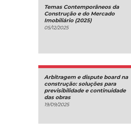
Temas Contemporâneos da
Construção e do Mercado
Imobiliário (2025)
05/12/2025
Arbitragem e dispute board na
construção: soluções para
previsibilidade e continuidade
das obras
19/09/2025