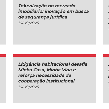
Tokenização no mercado
imobiliário: inovação em busca
de segurança jurídica
19/09/2025
Litigância habitacional desafia
Minha Casa, Minha Vida e
reforça necessidade de
cooperação institucional
19/09/2025