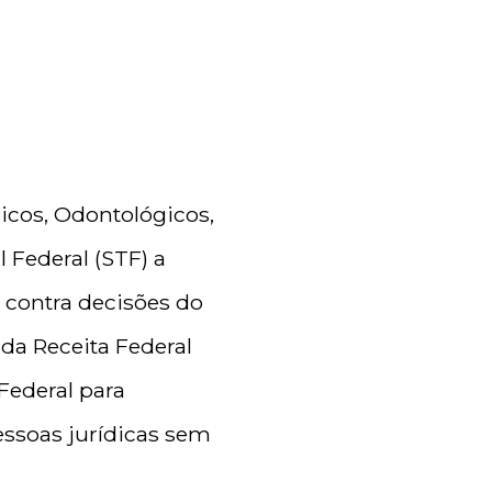
icos, Odontológicos,
 Federal (STF) a
contra decisões do
 da Receita Federal
Federal para
ssoas jurídicas sem