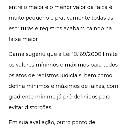
entre o maior e o menor valor da faixa é
muito pequeno e praticamente todas as
escrituras e registros acabam caindo na
faixa maior.
Gama sugeriu que a Lei 10.169/2000 limite
os valores mínimos e máximos para todos
os atos de registros judiciais, bem como
defina mínimos e máximos de faixas, com
gradiente mínimo já pré-definidos para
evitar distorções.
Em sua avaliação, outro ponto de