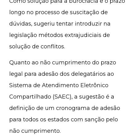
Como solução para a burocracia e o prazo
longo no processo de suscitação de
dúvidas, sugeriu tentar introduzir na
legislação métodos extrajudiciais de
solução de conflitos.
Quanto ao não cumprimento do prazo
legal para adesão dos delegatários ao
Sistema de Atendimento Eletrônico
Compartilhado (SAEC), a sugestão é a
definição de um cronograma de adesão
para todos os estados com sanção pelo
não cumprimento.