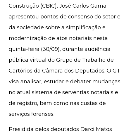
Construção (CBIC), José Carlos Gama,
apresentou pontos de consenso do setor e
da sociedade sobre a simplificação e
modernização de atos notariais nesta
quinta-feira (30/09), durante audiência
pública virtual do Grupo de Trabalho de
Cartórios da Câmara dos Deputados. O GT
visa analisar, estudar e debater mudanças
no atual sistema de serventias notariais e
de registro, bem como nas custas de
serviços forenses.
Presidida pelos deputados Darci Matos