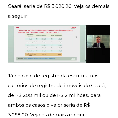
Ceará, seria de R$ 3.020,20. Veja os demais
a seguir:
Já no caso de registro da escritura nos
cartórios de registro de imóveis do Ceará,
de R$ 200 mil ou de R$ 2 milhões, para
ambos os casos o valor seria de R$
3.098,00. Veja os demais a seguir: