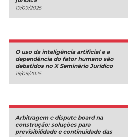
jurídica
19/09/2025
O uso da inteligência artificial e a
dependência do fator humano são
debatidos no X Seminário Jurídico
19/09/2025
Arbitragem e dispute board na
construção: soluções para
previsibilidade e continuidade das