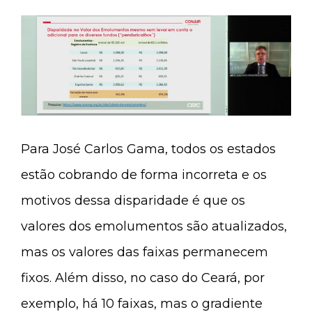
Para José Carlos Gama, todos os estados
estão cobrando de forma incorreta e os
motivos dessa disparidade é que os
valores dos emolumentos são atualizados,
mas os valores das faixas permanecem
fixos. Além disso, no caso do Ceará, por
exemplo, há 10 faixas, mas o gradiente