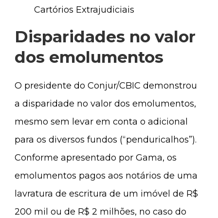
Cartórios Extrajudiciais
Disparidades no valor
dos emolumentos
O presidente do Conjur/CBIC demonstrou
a disparidade no valor dos emolumentos,
mesmo sem levar em conta o adicional
para os diversos fundos (“penduricalhos”).
Conforme apresentado por Gama, os
emolumentos pagos aos notários de uma
lavratura de escritura de um imóvel de R$
200 mil ou de R$ 2 milhões, no caso do