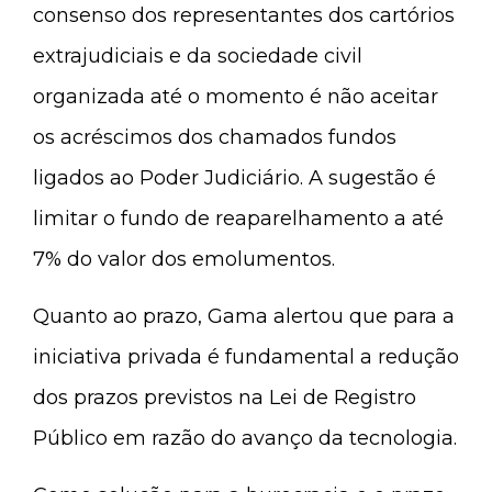
consenso dos representantes dos cartórios
extrajudiciais e da sociedade civil
organizada até o momento é não aceitar
os acréscimos dos chamados fundos
ligados ao Poder Judiciário. A sugestão é
limitar o fundo de reaparelhamento a até
7% do valor dos emolumentos.
Quanto ao prazo, Gama alertou que para a
iniciativa privada é fundamental a redução
dos prazos previstos na Lei de Registro
Público em razão do avanço da tecnologia.