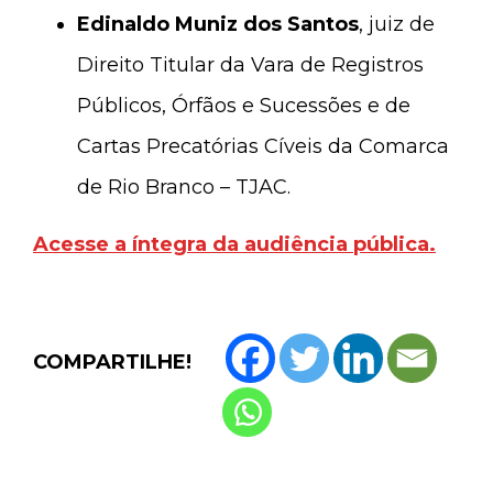
Edinaldo Muniz dos Santos
, juiz de
Direito Titular da Vara de Registros
Públicos, Órfãos e Sucessões e de
Cartas Precatórias Cíveis da Comarca
de Rio Branco – TJAC.
Acesse a íntegra da audiência pública.
COMPARTILHE!