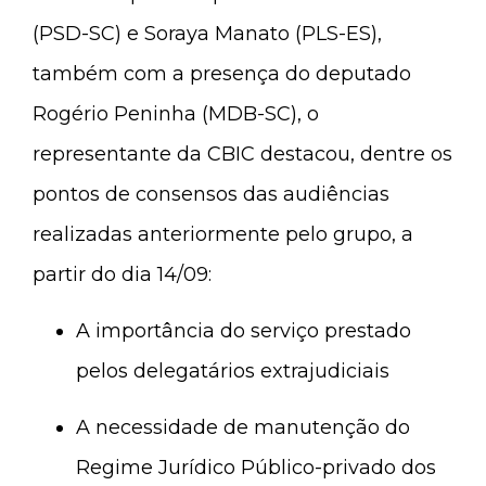
(PSD-SC) e Soraya Manato (PLS-ES),
também com a presença do deputado
Rogério Peninha (MDB-SC), o
representante da CBIC destacou, dentre os
pontos de consensos das audiências
realizadas anteriormente pelo grupo, a
partir do dia 14/09:
A importância do serviço prestado
pelos delegatários extrajudiciais
A necessidade de manutenção do
Regime Jurídico Público-privado dos