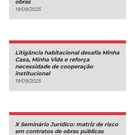
obras
19/09/2025
Litigância habitacional desafia Minha
Casa, Minha Vida e reforça
necessidade de cooperação
institucional
19/09/2025
X Seminário Jurídico: matriz de risco
em contratos de obras públicas