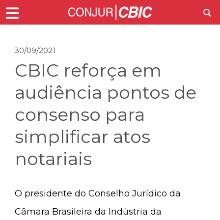
30/09/2021
CBIC reforça em
audiência pontos de
consenso para
simplificar atos
notariais
O presidente do Conselho Jurídico da
Câmara Brasileira da Indústria da