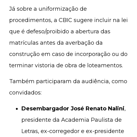
Já sobre a uniformização de
procedimentos, a CBIC sugere incluir na lei
que é defeso/proibido a abertura das
matrículas antes da averbação da
construção em caso de incorporação ou do
terminar vistoria de obra de loteamentos.
Também participaram da audiência, como
convidados:
Desembargador José Renato Nalini
,
presidente da Academia Paulista de
Letras, ex-corregedor e ex-presidente