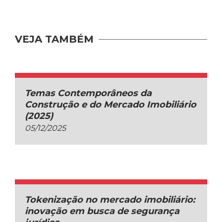
VEJA TAMBÉM
Temas Contemporâneos da
Construção e do Mercado Imobiliário
(2025)
05/12/2025
Tokenização no mercado imobiliário:
inovação em busca de segurança