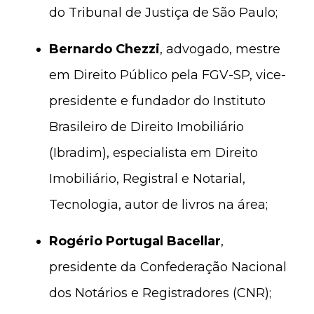
do Tribunal de Justiça de São Paulo;
Bernardo Chezzi
, advogado, mestre
em Direito Público pela FGV-SP, vice-
presidente e fundador do Instituto
Brasileiro de Direito Imobiliário
(Ibradim), especialista em Direito
Imobiliário, Registral e Notarial,
Tecnologia, autor de livros na área;
Rogério Portugal Bacellar
,
presidente da Confederação Nacional
dos Notários e Registradores (CNR);