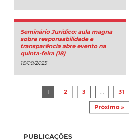
Seminário Jurídico: aula magna
sobre responsabilidade e
transparência abre evento na
quinta-feira (18)
16/09/2025
1
2
3
…
31
Próximo »
PUBLICAÇÕES