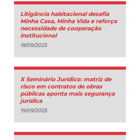
Litigância habitacional desafia
Minha Casa, Minha Vida e reforça
necessidade de cooperação
institucional
19/09/2025
X Seminário Jurídico: matriz de
risco em contratos de obras
públicas aponta mais segurança
jurídica
19/09/2025