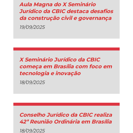
Aula Magna do X Seminário
Jurídico da CBIC destaca desafios
da construção civil e governança
19/09/2025
X Seminário Jurídico da CBIC
começa em Brasília com foco em
tecnologia e inovação
18/09/2025
Conselho Jurídico da CBIC realiza
42ª Reunião Ordinária em Brasília
18/09/2025