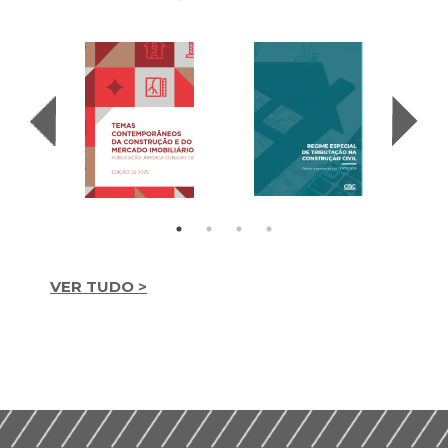
VER TUDO >