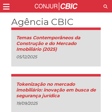
Agência CBIC
Temas Contemporâneos da
Construção e do Mercado
Imobiliário (2025)
05/12/2025
Tokenização no mercado
imobiliário: inovação em busca de
segurança jurídica
19/09/2025