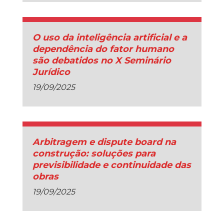
O uso da inteligência artificial e a
dependência do fator humano
são debatidos no X Seminário
Jurídico
19/09/2025
Arbitragem e dispute board na
construção: soluções para
previsibilidade e continuidade das
obras
19/09/2025