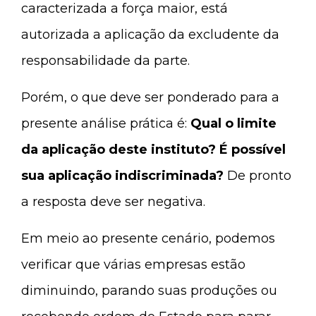
caracterizada a força maior, está
autorizada a aplicação da excludente da
responsabilidade da parte.
Porém, o que deve ser ponderado para a
presente análise prática é:
Qual o limite
da aplicação deste instituto? É possível
sua aplicação indiscriminada?
De pronto
a resposta deve ser negativa.
Em meio ao presente cenário, podemos
verificar que várias empresas estão
diminuindo, parando suas produções ou