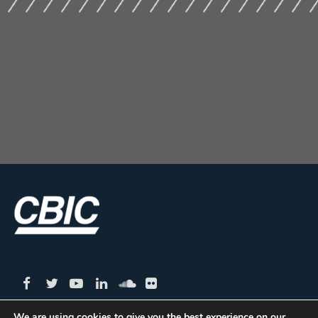
We are using cookies to give you the best experience on our