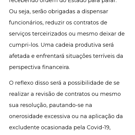
recebendo ordem do Estado para parar.
Ou seja, serão obrigadas a dispensar
funcionários, reduzir os contratos de
serviços terceirizados ou mesmo deixar de
cumpri-los. Uma cadeia produtiva será
afetada e enfrentará situações terríveis da
perspectiva financeira.
O reflexo disso será a possibilidade de se
realizar a revisão de contratos ou mesmo
sua resolução, pautando-se na
onerosidade excessiva ou na aplicação da
excludente ocasionada pela Covid-19,