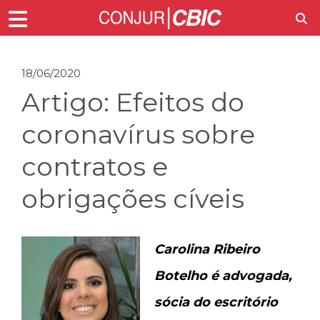
18/06/2020
Artigo: Efeitos do
coronavírus sobre
contratos e
obrigações cíveis
Carolina Ribeiro
Botelho é advogada,
sócia do escritório