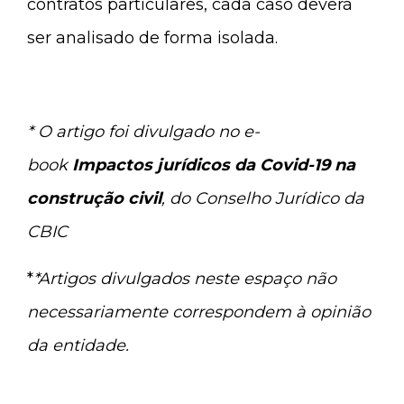
contratos particulares, cada caso deverá
ser analisado de forma isolada.
* O artigo foi divulgado no e-
book
Impactos jurídicos da Covid-19 na
construção civil
, do Conselho Jurídico da
CBIC
*
*Artigos divulgados neste espaço não
necessariamente correspondem à opinião
da entidade.