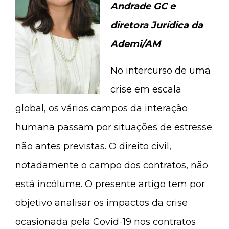
Andrade GC e
diretora Jurídica da
Ademi/AM
No intercurso de uma
crise em escala
global, os vários campos da interação
humana passam por situações de estresse
não antes previstas. O direito civil,
notadamente o campo dos contratos, não
está incólume. O presente artigo tem por
objetivo analisar os impactos da crise
ocasionada pela Covid-19 nos contratos