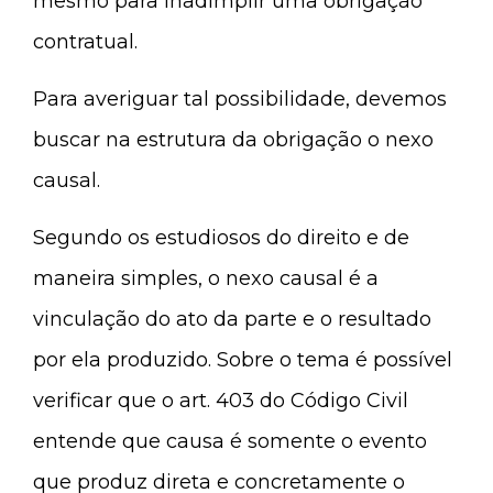
mesmo para inadimplir uma obrigação
contratual.
Para averiguar tal possibilidade, devemos
buscar na estrutura da obrigação o nexo
causal.
Segundo os estudiosos do direito e de
maneira simples, o nexo causal é a
vinculação do ato da parte e o resultado
por ela produzido. Sobre o tema é possível
verificar que o art. 403 do Código Civil
entende que causa é somente o evento
que produz direta e concretamente o