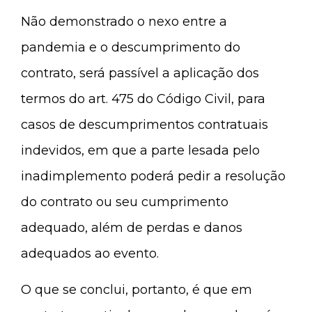
Não demonstrado o nexo entre a
pandemia e o descumprimento do
contrato, será passível a aplicação dos
termos do art. 475 do Código Civil, para
casos de descumprimentos contratuais
indevidos, em que a parte lesada pelo
inadimplemento poderá pedir a resolução
do contrato ou seu cumprimento
adequado, além de perdas e danos
adequados ao evento.
O que se conclui, portanto, é que em