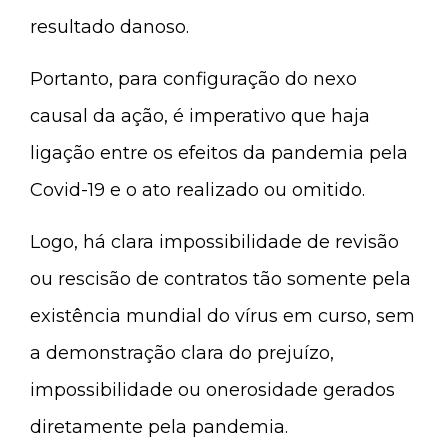
resultado danoso.
Portanto, para configuração do nexo
causal da ação, é imperativo que haja
ligação entre os efeitos da pandemia pela
Covid-19 e o ato realizado ou omitido.
Logo, há clara impossibilidade de revisão
ou rescisão de contratos tão somente pela
existência mundial do vírus em curso, sem
a demonstração clara do prejuízo,
impossibilidade ou onerosidade gerados
diretamente pela pandemia.