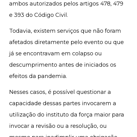
ambos autorizados pelos artigos 478, 479
e 393 do Código Civil.
Todavia, existem serviços que não foram
afetados diretamente pelo evento ou que
já se encontravam em colapso ou
descumprimento antes de iniciados os
efeitos da pandemia.
Nesses casos, é possível questionar a
capacidade dessas partes invocarem a
utilização do instituto da força maior para
invocar a revisão ou a resolução, ou