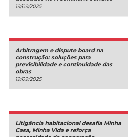
19/09/2025
Arbitragem e dispute board na
construção: soluções para
previsibilidade e continuidade das
obras
19/09/2025
Litigância habitacional desafia Minha
Casa, Minha Vida e reforça