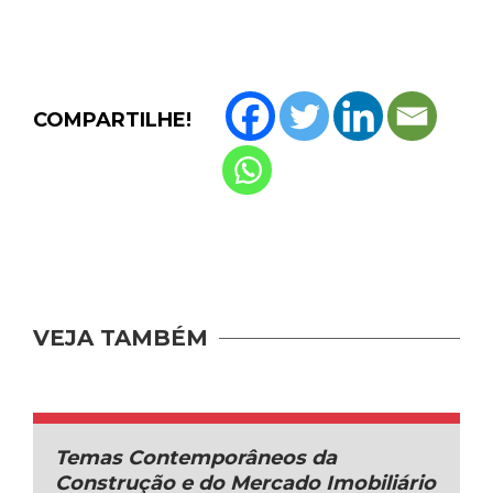
COMPARTILHE!
VEJA TAMBÉM
Temas Contemporâneos da
Construção e do Mercado Imobiliário