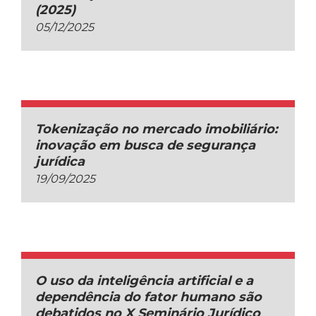
(2025)
05/12/2025
Tokenização no mercado imobiliário:
inovação em busca de segurança
jurídica
19/09/2025
O uso da inteligência artificial e a
dependência do fator humano são
debatidos no X Seminário Jurídico