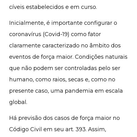
cíveis estabelecidos e em curso.
Inicialmente, é importante configurar o
coronavírus (Covid-19) como fator
claramente caracterizado no âmbito dos
eventos de força maior. Condições naturais
que não podem ser controladas pelo ser
humano, como raios, secas e, como no
presente caso, uma pandemia em escala
global.
Há previsão dos casos de força maior no
Código Civil em seu art. 393. Assim,