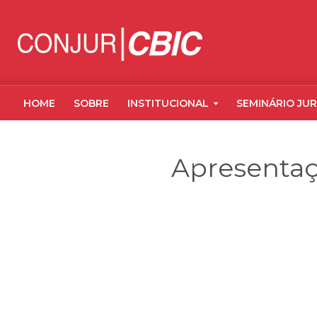
HOME
SOBRE
INSTITUCIONAL
SEMINÁRIO JUR
Apresentaç