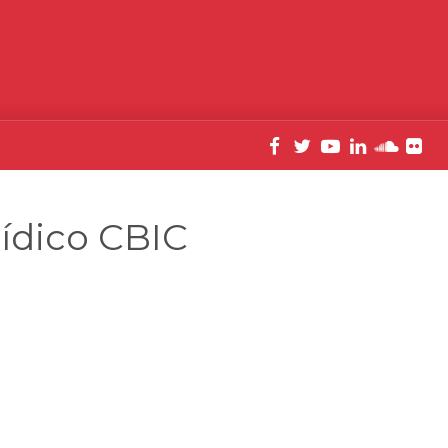
rídico CBIC