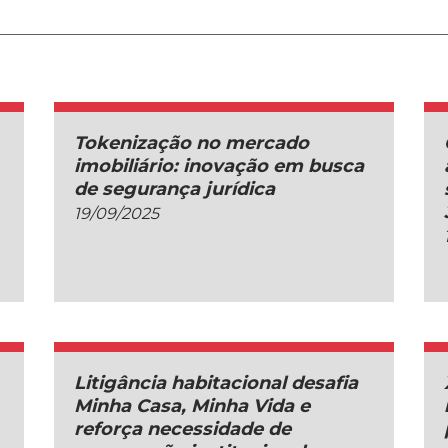
Tokenização no mercado
imobiliário: inovação em busca
de segurança jurídica
19/09/2025
Litigância habitacional desafia
Minha Casa, Minha Vida e
reforça necessidade de