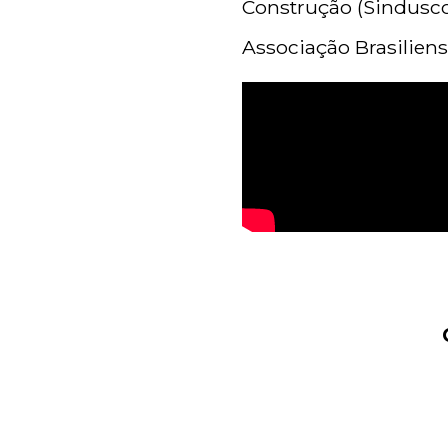
Construção (Sindusco
Associação Brasiliens