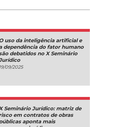
O uso da inteligência artificial e
a dependência do fator humano
são debatidos no X Seminário
Jurídico
19/09/2025
X Seminário Jurídico: matriz de
risco em contratos de obras
públicas aponta mais