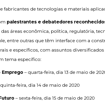
 fabricantes de tecnologias e materiais aplica
com
palestrantes e debatedores reconhecidos
, das áreas econômica, política, regulatória, tecn
le, entre outras que têm interface com a constru
rais e específicos, com assuntos diversificados
m tema específico:
o Emprego
– quarta-feira, dia 13 de maio de 202
 quinta-feira, dia 14 de maio de 2020
Futuro
– sexta-feira, dia 15 de maio de 2020