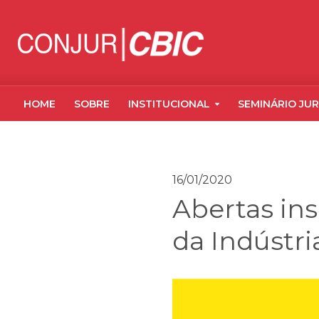
HOME
SOBRE
INSTITUCIONAL
SEMINÁRIO JUR
16/01/2020
Abertas ins
da Indústr