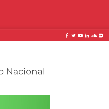
o Nacional