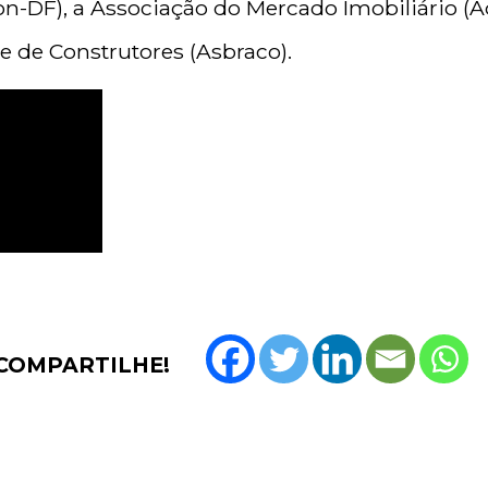
n-DF), a Associação do Mercado Imobiliário (A
e de Construtores (Asbraco).
COMPARTILHE!