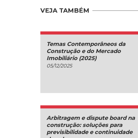
VEJA TAMBÉM
Temas Contemporâneos da
Construção e do Mercado
Imobiliário (2025)
05/12/2025
Arbitragem e dispute board na
construção: soluções para
previsibilidade e continuidade