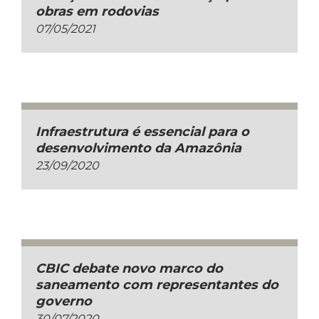
obras em rodovias
07/05/2021
Infraestrutura é essencial para o
desenvolvimento da Amazônia
23/09/2020
CBIC debate novo marco do
saneamento com representantes do
governo
30/07/2020