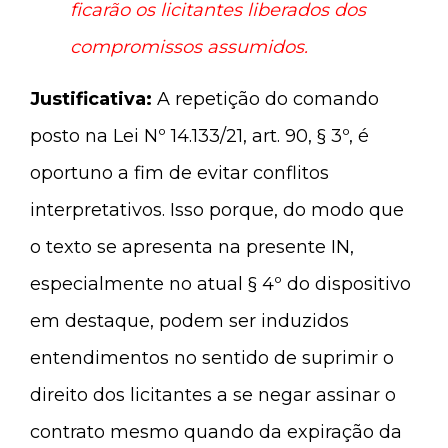
ficarão os licitantes liberados dos
compromissos assumidos.
Justificativa:
A repetição do comando
posto na Lei Nº 14.133/21, art. 90, § 3º, é
oportuno a fim de evitar conflitos
interpretativos. Isso porque, do modo que
o texto se apresenta na presente IN,
especialmente no atual § 4º do dispositivo
em destaque, podem ser induzidos
entendimentos no sentido de suprimir o
direito dos licitantes a se negar assinar o
contrato mesmo quando da expiração da