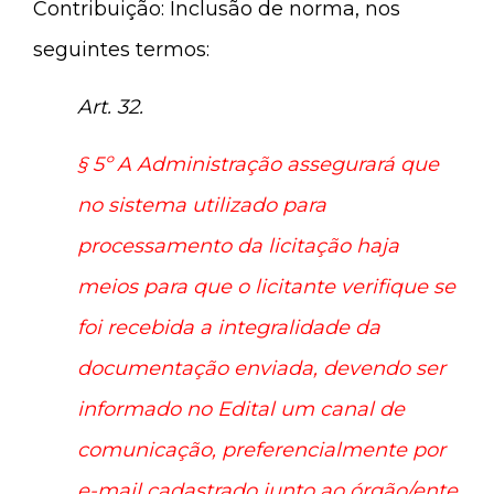
Contribuição: Inclusão de norma, nos
seguintes termos:
Art. 32.
§ 5º A Administração assegurará que
no sistema utilizado para
processamento da licitação haja
meios para que o licitante verifique se
foi recebida a integralidade da
documentação enviada, devendo ser
informado no Edital um canal de
comunicação, preferencialmente por
e-mail cadastrado junto ao órgão/ente