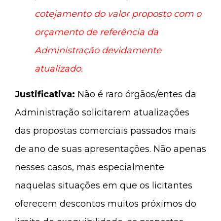
cotejamento do valor proposto com o
orçamento de referência da
Administração devidamente
atualizado.
Justificativa:
Não é raro órgãos/entes da
Administração solicitarem atualizações
das propostas comerciais passados mais
de ano de suas apresentações. Não apenas
nesses casos, mas especialmente
naquelas situações em que os licitantes
oferecem descontos muitos próximos do