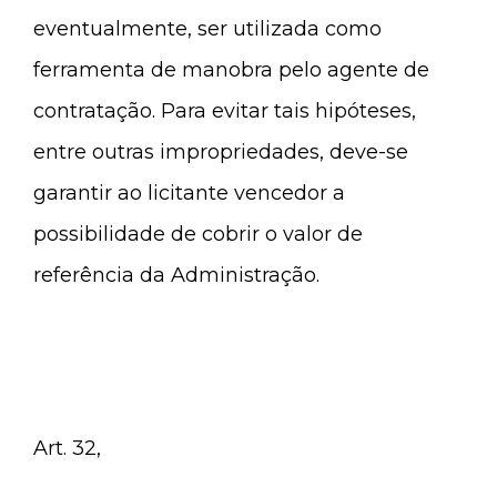
eventualmente, ser utilizada como
ferramenta de manobra pelo agente de
contratação. Para evitar tais hipóteses,
entre outras impropriedades, deve-se
garantir ao licitante vencedor a
possibilidade de cobrir o valor de
referência da Administração.
Art. 32,