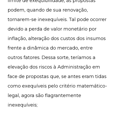
limite de exequibilidade, as propostas
podem, quando de sua renovação,
tornarem-se inexequíveis. Tal pode ocorrer
devido a perda de valor monetário por
inflação, alteração dos custos dos insumos
frente a dinâmica do mercado, entre
outros fatores. Dessa sorte, teríamos a
elevação dos riscos à Administração em
face de propostas que, se antes eram tidas
como exequíveis pelo critério matemático-
legal, agora são flagrantemente
inexequíveis;