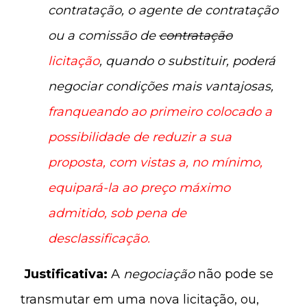
contratação, o agente de contratação
ou a comissão de
contratação
licitação
, quando o substituir, poderá
negociar condições mais vantajosas,
franqueando ao primeiro colocado a
possibilidade de reduzir a sua
proposta, com vistas a, no mínimo,
equipará-la ao preço máximo
admitido, sob pena de
desclassificação
.
Justificativa:
A
negociação
não pode se
transmutar em uma nova licitação, ou,