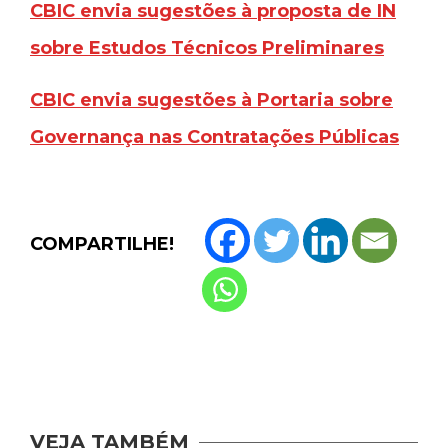
CBIC envia sugestões à proposta de IN
sobre Estudos Técnicos Preliminares
CBIC envia sugestões à Portaria sobre
Governança nas Contratações Públicas
COMPARTILHE!
VEJA TAMBÉM