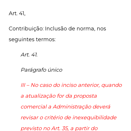
Art. 41,
Contribuição: Inclusão de norma, nos
seguintes termos:
Art. 41.
Parágrafo único
III – No caso do inciso anterior, quando
a atualização for da proposta
comercial a Administração deverá
revisar o critério de inexequibilidade
previsto no Art. 35, a partir do