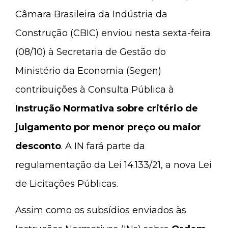
Câmara Brasileira da Indústria da
Construção (CBIC) enviou nesta sexta-feira
(08/10) à Secretaria de Gestão do
Ministério da Economia (Segen)
contribuições à Consulta Pública à
Instrução Normativa
sobre critério de
julgamento por menor preço ou maior
desconto
. A IN fará parte da
regulamentação da Lei 14.133/21, a nova Lei
de Licitações Públicas.
Assim como os subsídios enviados às