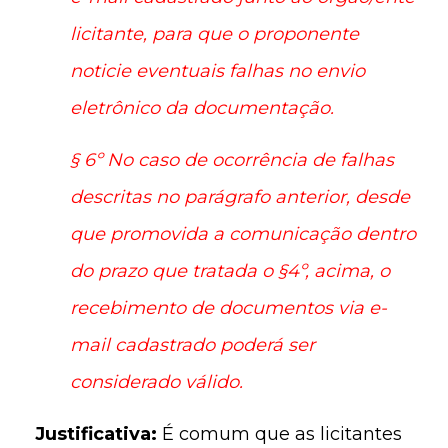
licitante, para que o proponente
noticie eventuais falhas no envio
eletrônico da documentação.
§ 6º No caso de ocorrência de falhas
descritas no parágrafo anterior, desde
que promovida a comunicação dentro
do prazo que tratada o §4º, acima, o
recebimento de documentos via e-
mail cadastrado poderá ser
considerado válido.
Justificativa:
É comum que as licitantes