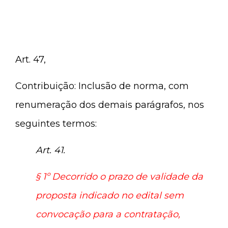
Art. 47,
Contribuição: Inclusão de norma, com
renumeração dos demais parágrafos, nos
seguintes termos:
Art. 41.
§ 1º
Decorrido o prazo de validade da
proposta indicado no edital sem
convocação para a contratação,