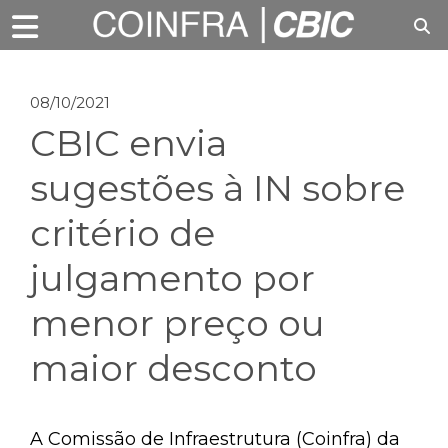
08/10/2021
CBIC envia
sugestões à IN sobre
critério de
julgamento por
menor preço ou
maior desconto
A Comissão de Infraestrutura (Coinfra) da