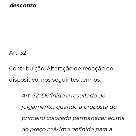
desconto
Art. 32,
Contribuição: Alteração de redação do
dispositivo, nos seguintes termos:
Art. 32. Definido o resultado do
julgamento, quando a proposta do
primeiro colocado permanecer acima
do preço máximo definido para a