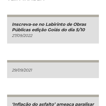
Inscreva-se no Labirinto de Obras
Públicas edição Goiás do dia 5/10
27/09/2022
29/09/2021
‘Inflação do asfalto’ ameaça paralisar