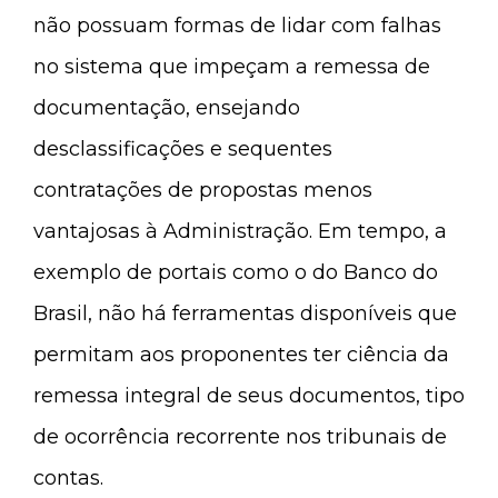
não possuam formas de lidar com falhas
no sistema que impeçam a remessa de
documentação, ensejando
desclassificações e sequentes
contratações de propostas menos
vantajosas à Administração. Em tempo, a
exemplo de portais como o do Banco do
Brasil, não há ferramentas disponíveis que
permitam aos proponentes ter ciência da
remessa integral de seus documentos, tipo
de ocorrência recorrente nos tribunais de
contas.