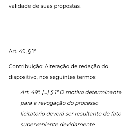
validade de suas propostas.
Art. 49, § 1º
Contribuição: Alteração de redação do
dispositivo, nos seguintes termos:
Art. 49º. […] § 1º O motivo determinante
para a revogação do processo
licitatório deverá ser resultante de fato
superveniente devidamente