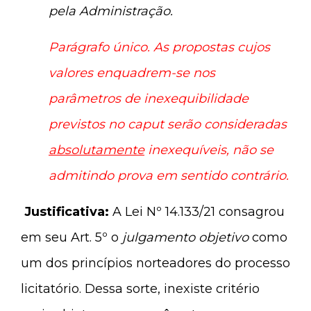
pela Administração.
Parágrafo único. As propostas cujos
valores enquadrem-se nos
parâmetros de inexequibilidade
previstos no caput serão consideradas
absolutamente
inexequíveis, não se
admitindo prova em sentido contrário.
Justificativa:
A Lei Nº 14.133/21 consagrou
em seu Art. 5º o
julgamento objetivo
como
um dos princípios norteadores do processo
licitatório. Dessa sorte, inexiste critério