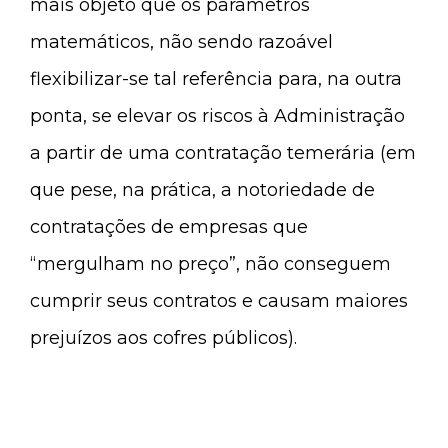
mais objeto que os parâmetros
matemáticos, não sendo razoável
flexibilizar-se tal referência para, na outra
ponta, se elevar os riscos à Administração
a partir de uma contratação temerária (em
que pese, na prática, a notoriedade de
contratações de empresas que
“mergulham no preço”, não conseguem
cumprir seus contratos e causam maiores
prejuízos aos cofres públicos).