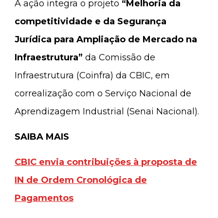
A ação integra o projeto
“Melhoria da
competitividade e da Segurança
Jurídica para Ampliação de Mercado na
Infraestrutura”
da Comissão de
Infraestrutura (Coinfra) da CBIC, em
correalização com o Serviço Nacional de
Aprendizagem Industrial (Senai Nacional).
SAIBA MAIS
CBIC envia contribuições à proposta de
IN de Ordem Cronológica de
Pagamentos