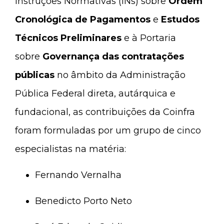
Instruções Normativas (INs) sobre
Ordem
Cronológica de Pagamentos
e
Estudos
Técnicos Preliminares
e à Portaria
sobre
Governança das contratações
públicas
no âmbito da Administração
Pública Federal direta, autárquica e
fundacional, as contribuições da Coinfra
foram formuladas por um grupo de cinco
especialistas na matéria:
Fernando Vernalha
Benedicto Porto Neto