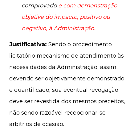
comprovado
e
com demonstração
objetiva do impacto, positivo ou
negativo, à Administração.
Justificativa:
Sendo o procedimento
licitatório mecanismo de atendimento às
necessidades da Administração, assim,
devendo ser objetivamente demonstrado
e quantificado, sua eventual revogação
deve ser revestida dos mesmos preceitos,
não sendo razoável recepcionar-se
arbítrios de ocasião.