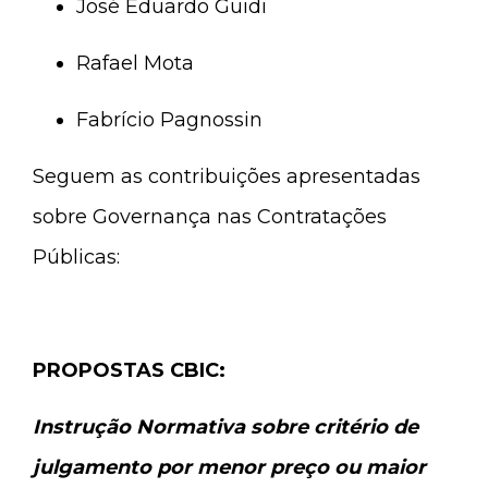
José Eduardo Guidi
Rafael Mota
Fabrício Pagnossin
Seguem as contribuições apresentadas
sobre Governança nas Contratações
Públicas:
PROPOSTAS CBIC:
Instrução Normativa sobre critério de
julgamento por menor preço ou maior