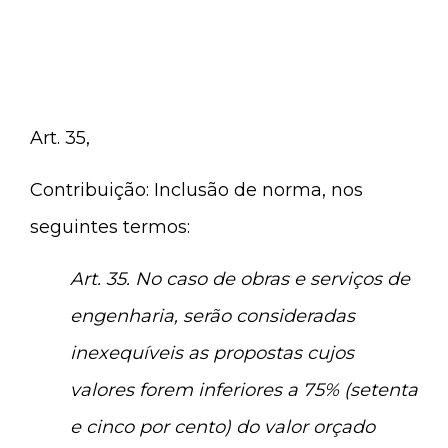
Art. 35,
Contribuição: Inclusão de norma, nos
seguintes termos:
Art. 35. No caso de obras e serviços de
engenharia, serão consideradas
inexequíveis as propostas cujos
valores forem inferiores a 75% (setenta
e cinco por cento) do valor orçado