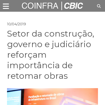
10/04/2019
Setor da construção,
governo e judiciário
reforçam
importância de
retomar obras