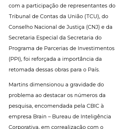
com a participação de representantes do
Tribunal de Contas da União (TCU), do
Conselho Nacional de Justiça (CNJ) e da
Secretaria Especial da Secretaria do
Programa de Parcerias de Investimentos
(PPI), foi reforçada a importância da
retomada dessas obras para o País.
Martins dimensionou a gravidade do
problema ao destacar os números da
pesquisa, encomendada pela CBIC à
empresa Brain – Bureau de Inteligência
Corporativa, em correalização com o