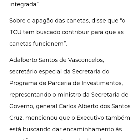
integrada”.
Sobre o apagão das canetas, disse que “o
TCU tem buscado contribuir para que as
canetas funcionem”.
Adalberto Santos de Vasconcelos,
secretário especial da Secretaria do
Programa de Parceria de Investimentos,
representando o ministro da Secretaria de
Governo, general Carlos Alberto dos Santos
Cruz, mencionou que o Executivo também
está buscando dar encaminhamento às