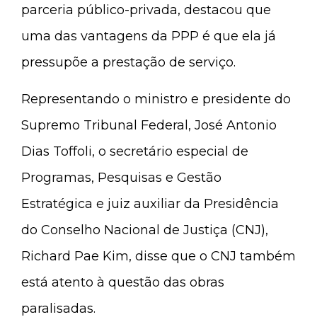
parceria público-privada, destacou que
uma das vantagens da PPP é que ela já
pressupõe a prestação de serviço.
Representando o ministro e presidente do
Supremo Tribunal Federal, José Antonio
Dias Toffoli, o secretário especial de
Programas, Pesquisas e Gestão
Estratégica e juiz auxiliar da Presidência
do Conselho Nacional de Justiça (CNJ),
Richard Pae Kim, disse que o CNJ também
está atento à questão das obras
paralisadas.