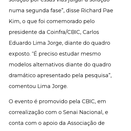
numa segunda fase”, disse Richard Pae
Kim, o que foi comemorado pelo
presidente da Coinfra/CBIC, Carlos
Eduardo Lima Jorge, diante do quadro
exposto. “É preciso estudar mesmo
modelos alternativos diante do quadro
dramático apresentado pela pesquisa”,
comentou Lima Jorge.
O evento é promovido pela CBIC, em
correalização com o Senai Nacional, e
conta com o apoio da Associação de