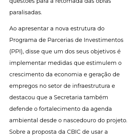
questões para a retomada das obras
paralisadas.
Ao apresentar a nova estrutura do
Programa de Parcerias de Investimentos
(PPI), disse que um dos seus objetivos é
implementar medidas que estimulem o
crescimento da economia e geração de
empregos no setor de infraestrutura e
destacou que a Secretaria também
defende o fortalecimento da agenda
ambiental desde o nascedouro do projeto.
Sobre a proposta da CBIC de usar a