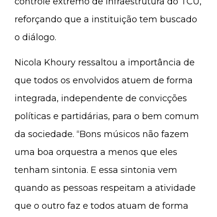
controle extremo de Infraestrutura do TCU,
reforçando que a instituição tem buscado
o diálogo.
Nicola Khoury ressaltou a importância de
que todos os envolvidos atuem de forma
integrada, independente de convicções
políticas e partidárias, para o bem comum
da sociedade. “Bons músicos não fazem
uma boa orquestra a menos que eles
tenham sintonia. E essa sintonia vem
quando as pessoas respeitam a atividade
que o outro faz e todos atuam de forma