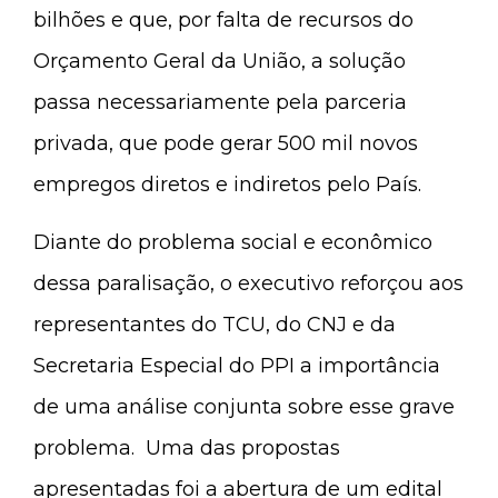
bilhões e que, por falta de recursos do
Orçamento Geral da União, a solução
passa necessariamente pela parceria
privada, que pode gerar 500 mil novos
empregos diretos e indiretos pelo País.
Diante do problema social e econômico
dessa paralisação, o executivo reforçou aos
representantes do TCU, do CNJ e da
Secretaria Especial do PPI a importância
de uma análise conjunta sobre esse grave
problema. Uma das propostas
apresentadas foi a abertura de um edital