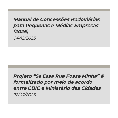
Manual de Concessões Rodoviárias
para Pequenas e Médias Empresas
(2025)
04/12/2025
Projeto “Se Essa Rua Fosse Minha” é
formalizado por meio de acordo
entre CBIC e Ministério das Cidades
22/07/2025