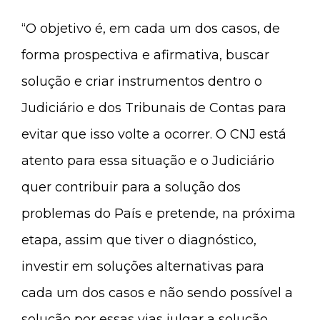
“O objetivo é, em cada um dos casos, de
forma prospectiva e afirmativa, buscar
solução e criar instrumentos dentro o
Judiciário e dos Tribunais de Contas para
evitar que isso volte a ocorrer. O CNJ está
atento para essa situação e o Judiciário
quer contribuir para a solução dos
problemas do País e pretende, na próxima
etapa, assim que tiver o diagnóstico,
investir em soluções alternativas para
cada um dos casos e não sendo possível a
solução por essas vias julgar a solução