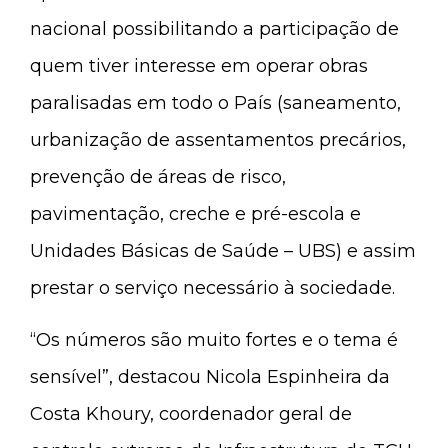
nacional possibilitando a participação de
quem tiver interesse em operar obras
paralisadas em todo o País (saneamento,
urbanização de assentamentos precários,
prevenção de áreas de risco,
pavimentação, creche e pré-escola e
Unidades Básicas de Saúde – UBS) e assim
prestar o serviço necessário à sociedade.
“Os números são muito fortes e o tema é
sensível”, destacou Nicola Espinheira da
Costa Khoury, coordenador geral de