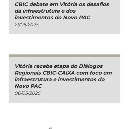
CBIC debate em Vitória os desafios
da infraestrutura e dos
investimentos do Novo PAC
21/05/2025
Vitória recebe etapa do Diálogos
Regionais CBIC-CAIXA com foco em
infraestrutura e investimentos do
Novo PAC
06/05/2025