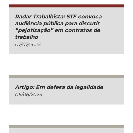
Radar Trabalhista: STF convoca
audiência pública para discutir
“pejotização” em contratos de
trabalho
07/07/2025
Artigo: Em defesa da legalidade
06/06/2025