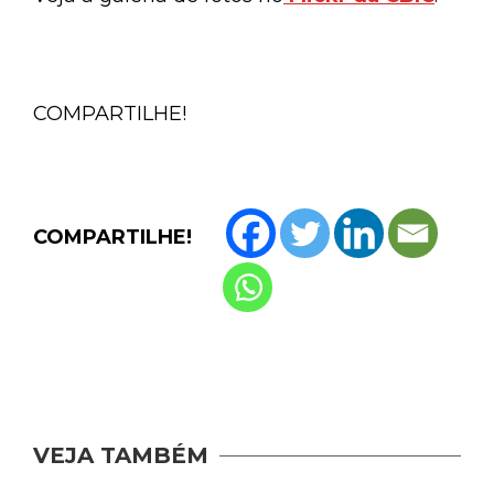
COMPARTILHE!
COMPARTILHE!
VEJA TAMBÉM