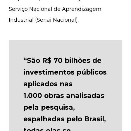
Serviço Nacional de Aprendizagem
Industrial (Senai Nacional).
“São R$ 70 bilhões de
investimentos públicos
aplicados nas
1.000 obras analisadas
pela pesquisa,
espalhadas pelo Brasil,
todas elas se