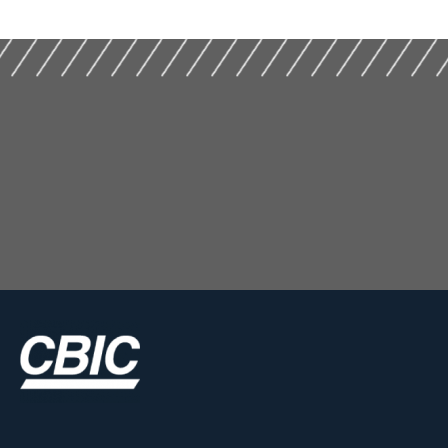
Empresas (2025)
(2024)