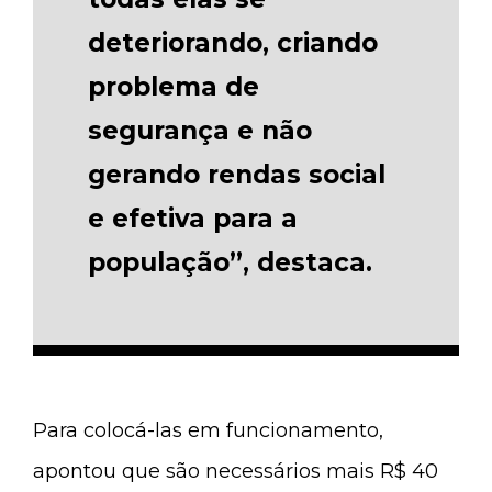
deteriorando, criando
problema de
segurança e não
gerando rendas social
e efetiva para a
população”, destaca.
Para colocá-las em funcionamento,
apontou que são necessários mais R$ 40