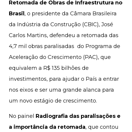
Retomada de Obras de Infraestrutura no
Brasil
, o presidente da Câmara Brasileira
da Indústria da Construção (CBIC), José
Carlos Martins, defendeu a retomada das
4,7 mil obras paralisadas do Programa de
Aceleração do Crescimento (PAC), que
equivalem a R$ 135 bilhões de
investimentos, para ajudar o País a entrar
nos eixos e ser uma grande alanca para
um novo estágio de crescimento.
No painel
Radiografia das paralisações e
a importância da retomada
, que contou