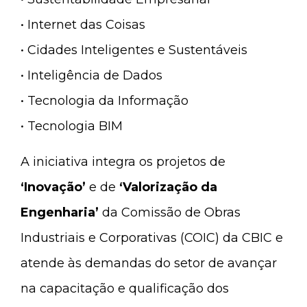
• Internet das Coisas
• Cidades Inteligentes e Sustentáveis
• Inteligência de Dados
• Tecnologia da Informação
• Tecnologia BIM
A iniciativa integra os projetos de
‘Inovação’
e de
‘Valorização da
Engenharia’
da Comissão de Obras
Industriais e Corporativas (COIC) da CBIC e
atende às demandas do setor de avançar
na capacitação e qualificação dos