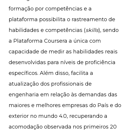
formação por competências e a
plataforma possibilita o rastreamento de
habilidades e competências (
skills
), sendo
a Plataforma Coursera a única com
capacidade de medir as habilidades reais
desenvolvidas para níveis de proficiência
específicos. Além disso, facilita a
atualização dos profissionais de
engenharia em relação às demandas das
maiores e melhores empresas do País e do
exterior no mundo 4.0, recuperando a
acomodação observada nos primeiros 20