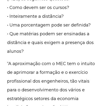
• Como devem ser os cursos?
• Inteiramente a distância?
• Uma porcentagem pode ser definida?
• Que matérias podem ser ensinadas a
distância e quais exigem a presença dos
alunos?
“A aproximação com o MEC tem o intuito
de aprimorar a formação e o exercício
profissional dos engenheiros, tão vitais
para o desenvolvimento dos vários e
estratégicos setores da economia