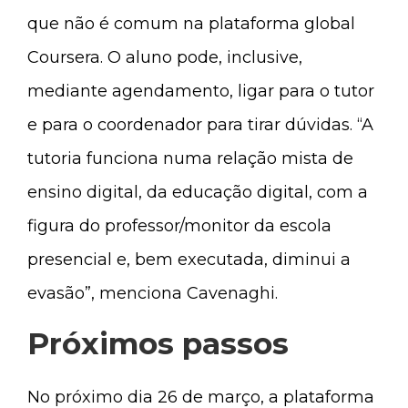
que não é comum na plataforma global
Coursera. O aluno pode, inclusive,
mediante agendamento, ligar para o tutor
e para o coordenador para tirar dúvidas. “A
tutoria funciona numa relação mista de
ensino digital, da educação digital, com a
figura do professor/monitor da escola
presencial e, bem executada, diminui a
evasão”, menciona Cavenaghi.
Próximos passos
No próximo dia 26 de março, a plataforma