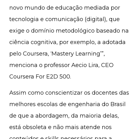
novo mundo de educação mediada por
tecnologia e comunicação (digital), que
exige o domínio metodológico baseado na
ciência cognitiva, por exemplo, a adotada
pelo Coursera, ‘Mastery Learning’”,
menciona o professor Aecio Lira, CEO
Coursera For E2D 500.
Assim como conscientizar os docentes das
melhores escolas de engenharia do Brasil
de que a abordagem, da maioria delas,
está obsoleta e não mais atende nos
conteúdos e skills necessários para a