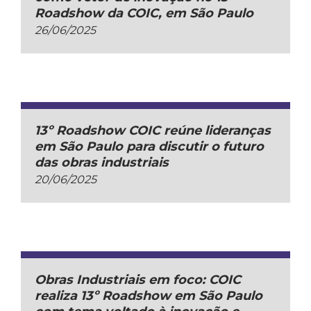
Roadshow da COIC, em São Paulo
26/06/2025
13º Roadshow COIC reúne lideranças
em São Paulo para discutir o futuro
das obras industriais
20/06/2025
Obras Industriais em foco: COIC
realiza 13º Roadshow em São Paulo