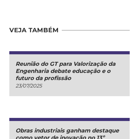
VEJA TAMBÉM
Reunião do GT para Valorização da
Engenharia debate educação e o
futuro da profissão
23/07/2025
Obras industriais ganham destaque
como vetor de inovação no 13º