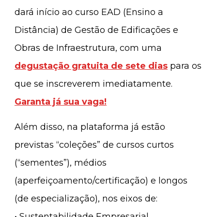
dará início ao curso EAD (Ensino a
Distância) de Gestão de Edificações e
Obras de Infraestrutura, com uma
degustação gratuita de sete dias
para os
que se inscreverem imediatamente.
Garanta já sua vaga!
Além disso, na plataforma já estão
previstas “coleções” de cursos curtos
(“sementes”), médios
(aperfeiçoamento/certificação) e longos
(de especialização), nos eixos de:
• Sustentabilidade Empresarial