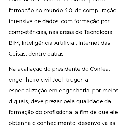
formação no mundo 4.0, de computação
intensiva de dados, com formação por
competências, nas áreas de Tecnologia
BIM, Inteligência Artificial, Internet das
Coisas, dentre outras.
Na avaliação do presidente do Confea,
engenheiro civil Joel Krüger, a
especialização em engenharia, por meios
digitais, deve prezar pela qualidade da
formação do profissional a fim de que ele
obtenha o conhecimento, desenvolva as