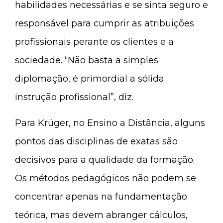
habilidades necessárias e se sinta seguro e
responsável para cumprir as atribuições
profissionais perante os clientes e a
sociedade. “Não basta a simples
diplomação, é primordial a sólida
instrução profissional”, diz.
Para Krüger, no Ensino a Distância, alguns
pontos das disciplinas de exatas são
decisivos para a qualidade da formação.
Os métodos pedagógicos não podem se
concentrar apenas na fundamentação
teórica, mas devem abranger cálculos,