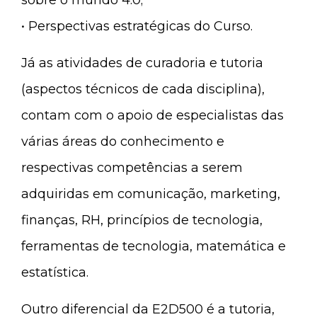
sobre o mundo 4.0;
• Perspectivas estratégicas do Curso.
Já as atividades de curadoria e tutoria
(aspectos técnicos de cada disciplina),
contam com o apoio de especialistas das
várias áreas do conhecimento e
respectivas competências a serem
adquiridas em comunicação, marketing,
finanças, RH, princípios de tecnologia,
ferramentas de tecnologia, matemática e
estatística.
Outro diferencial da E2D500 é a tutoria,