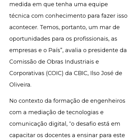
medida em que tenha uma equipe
técnica com conhecimento para fazer isso
acontecer. Temos, portanto, um mar de
oportunidades para os profissionais, as
empresas e o País”, avalia o presidente da
Comissão de Obras Industriais e
Corporativas (COIC) da CBIC, Ilso José de
Oliveira.
No contexto da formação de engenheiros
com a mediação de tecnologias e
comunicação digital, “o desafio está em
capacitar os docentes a ensinar para este