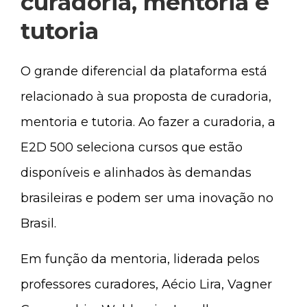
curadoria, mentoria e
tutoria
O grande diferencial da plataforma está
relacionado à sua proposta de curadoria,
mentoria e tutoria. Ao fazer a curadoria, a
E2D 500 seleciona cursos que estão
disponíveis e alinhados às demandas
brasileiras e podem ser uma inovação no
Brasil.
Em função da mentoria, liderada pelos
professores curadores, Aécio Lira, Vagner