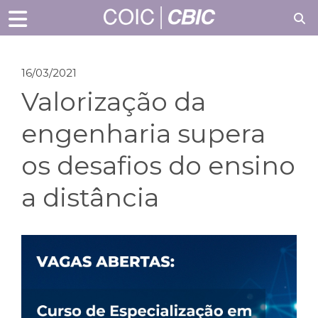
16/03/2021
Valorização da
engenharia supera
os desafios do ensino
a distância