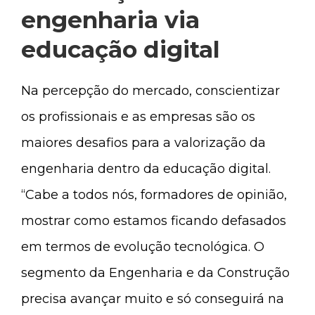
engenharia via
educação digital
Na percepção do mercado, conscientizar
os profissionais e as empresas são os
maiores desafios para a valorização da
engenharia dentro da educação digital.
“Cabe a todos nós, formadores de opinião,
mostrar como estamos ficando defasados
em termos de evolução tecnológica. O
segmento da Engenharia e da Construção
precisa avançar muito e só conseguirá na