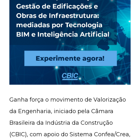
Ganha força o movimento de Valorização
da Engenharia, iniciado pela Câmara
Brasileira da Indústria da Construção
(CBIC), com apoio do Sistema Confea/Crea,