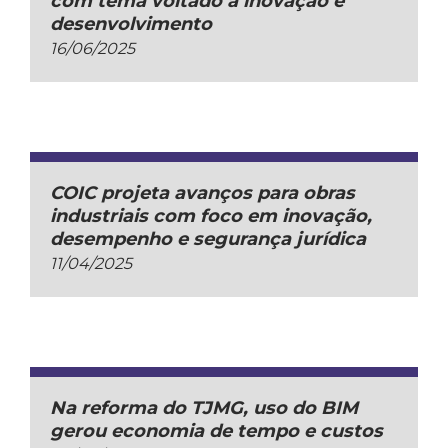
com tema voltado à inovação e
desenvolvimento
16/06/2025
COIC projeta avanços para obras
industriais com foco em inovação,
desempenho e segurança jurídica
11/04/2025
Na reforma do TJMG, uso do BIM
gerou economia de tempo e custos