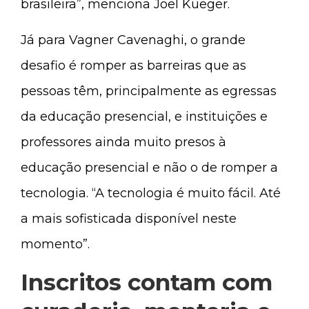
brasileira”, menciona Joel Küeger.
Já para Vagner Cavenaghi, o grande
desafio é romper as barreiras que as
pessoas têm, principalmente as egressas
da educação presencial, e instituições e
professores ainda muito presos à
educação presencial e não o de romper a
tecnologia. “A tecnologia é muito fácil. Até
a mais sofisticada disponível neste
momento”.
Inscritos contam com