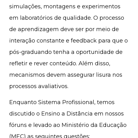
simulações, montagens e experimentos
em laboratórios de qualidade. O processo
de aprendizagem deve ser por meio de
interação constante e feedback para que o
pós-graduando tenha a oportunidade de
refletir e rever conteúdo. Além disso,
mecanismos devem assegurar lisura nos
processos avaliativos.
Enquanto Sistema Profissional, temos
discutido o Ensino a Distância em nossos
fóruns e levado ao Ministério da Educação
(MEC) as seguintes questões: