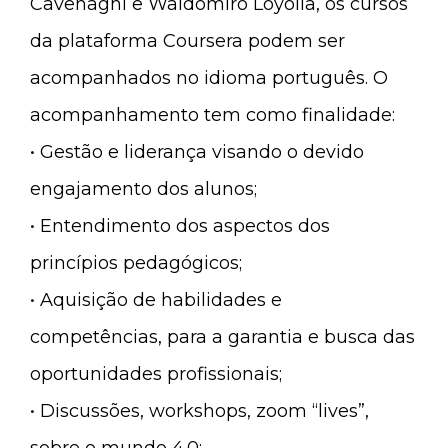
Cavenaghi e Waldomiro Loyolla, os cursos
da plataforma Coursera podem ser
acompanhados no idioma português. O
acompanhamento tem como finalidade:
• Gestão e liderança visando o devido
engajamento dos alunos;
• Entendimento dos aspectos dos
princípios pedagógicos;
• Aquisição de habilidades e
competências, para a garantia e busca das
oportunidades profissionais;
• Discussões, workshops, zoom “lives”,