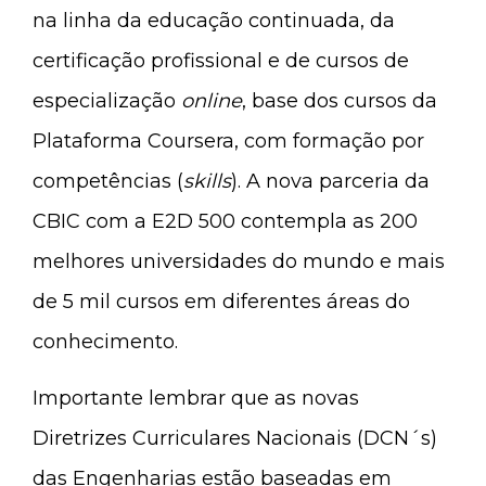
na linha da educação continuada, da
certificação profissional e de cursos de
especialização
online
, base dos cursos da
Plataforma Coursera, com formação por
competências (
skills
). A nova parceria da
CBIC com a E2D 500 contempla as 200
melhores universidades do mundo e mais
de 5 mil cursos em diferentes áreas do
conhecimento.
Importante lembrar que as novas
Diretrizes Curriculares Nacionais (DCN´s)
das Engenharias estão baseadas em