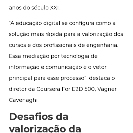
anos do século XXI.
“A educação digital se configura como a
solução mais rápida para a valorização dos
cursos e dos profissionais de engenharia.
Essa mediação por tecnologia de
informação e comunicação é o vetor
principal para esse processo”, destaca o
diretor da Coursera For E2D 500, Vagner
Cavenaghi.
Desafios da
valorização da