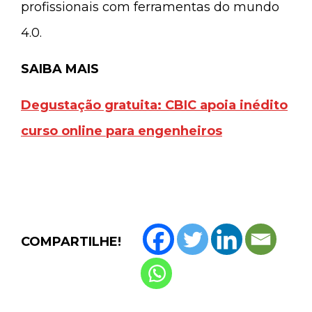
profissionais com ferramentas do mundo
4.0.
SAIBA MAIS
Degustação gratuita: CBIC apoia inédito
curso online para engenheiros
COMPARTILHE!