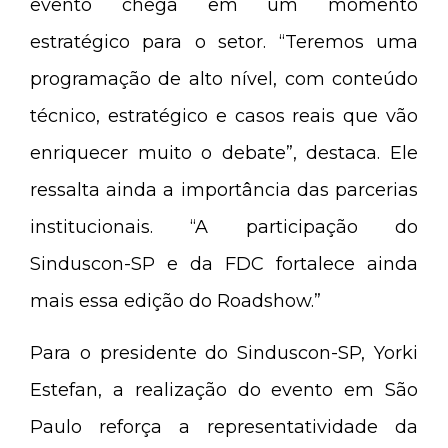
evento chega em um momento
estratégico para o setor. “Teremos uma
programação de alto nível, com conteúdo
técnico, estratégico e casos reais que vão
enriquecer muito o debate”, destaca. Ele
ressalta ainda a importância das parcerias
institucionais. “A participação do
Sinduscon-SP e da FDC fortalece ainda
mais essa edição do Roadshow.”
Para o presidente do Sinduscon-SP, Yorki
Estefan, a realização do evento em São
Paulo reforça a representatividade da