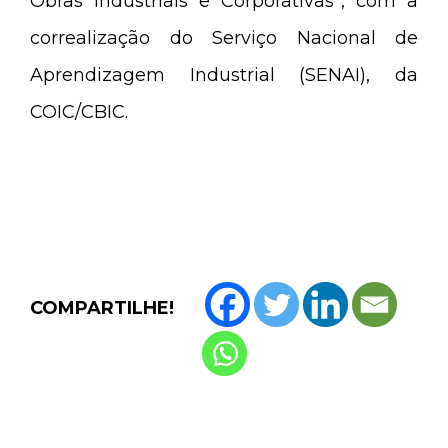
Obras Industriais e Corporativas”, com a
correalização do Serviço Nacional de
Aprendizagem Industrial (SENAI), da
COIC/CBIC.
COMPARTILHE!