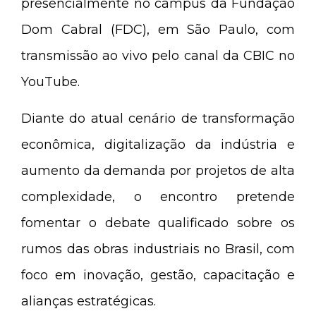
presencialmente no campus da Fundação
Dom Cabral (FDC), em São Paulo, com
transmissão ao vivo pelo canal da CBIC no
YouTube.
Diante do atual cenário de transformação
econômica, digitalização da indústria e
aumento da demanda por projetos de alta
complexidade, o encontro pretende
fomentar o debate qualificado sobre os
rumos das obras industriais no Brasil, com
foco em inovação, gestão, capacitação e
alianças estratégicas.