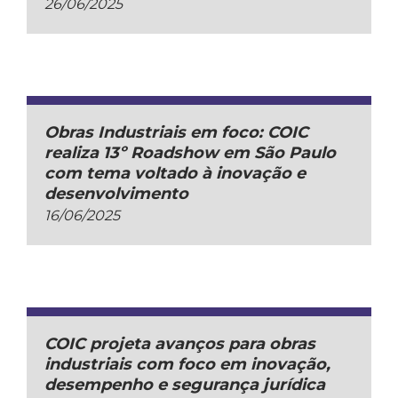
26/06/2025
Obras Industriais em foco: COIC
realiza 13º Roadshow em São Paulo
com tema voltado à inovação e
desenvolvimento
16/06/2025
COIC projeta avanços para obras
industriais com foco em inovação,
desempenho e segurança jurídica