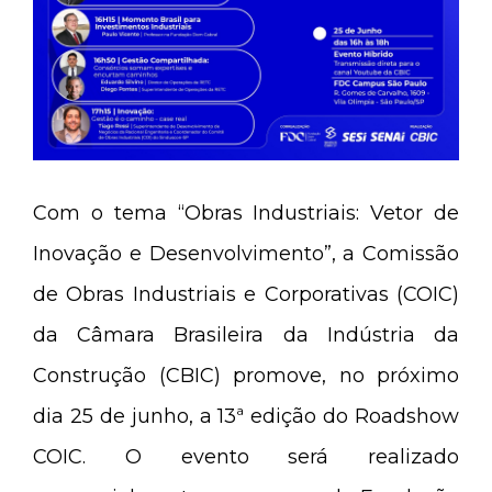
Com o tema “Obras Industriais: Vetor de
Inovação e Desenvolvimento”, a Comissão
de Obras Industriais e Corporativas (COIC)
da Câmara Brasileira da Indústria da
Construção (CBIC) promove, no próximo
dia 25 de junho, a 13ª edição do Roadshow
COIC. O evento será realizado