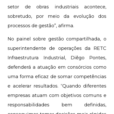
setor de obras industriais acontece,
sobretudo, por meio da evolução dos
processos de gestão”, afirma.
No painel sobre gestão compartilhada, o
superintendente de operações da RETC
Infraestrutura Industrial, Diêgo Pontes,
defenderá a atuação em consórcios como
uma forma eficaz de somar competências
e acelerar resultados. “Quando diferentes
empresas atuam com objetivos comuns e
responsabilidades bem definidas,