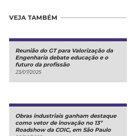
VEJA TAMBÉM
Reunião do GT para Valorização da
Engenharia debate educação e o
futuro da profissão
23/07/2025
Obras industriais ganham destaque
como vetor de inovação no 13º
Roadshow da COIC, em São Paulo