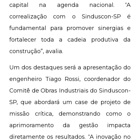
capital na agenda nacional. “A
correalização com o Sinduscon-SP é
fundamental para promover sinergias e
fortalecer toda a cadeia produtiva da
construção”, avalia.
Um dos destaques será a apresentação do
engenheiro Tiago Rossi, coordenador do
Comitê de Obras Industriais do Sinduscon-
SP, que abordará um case de projeto de
missão crítica, demonstrando como o
aprimoramento da gestão impacta
diretamente os resultados. “A inovação no