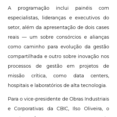
A programação inclui painéis com
especialistas, lideranças e executivos do
setor, além da apresentação de dois cases
reais — um sobre consórcios e alianças
como caminho para evolução da gestão
compartilhada e outro sobre inovação nos
processos de gestão em projetos de
missão crítica, como data centers,
hospitais e laboratórios de alta tecnologia.
Para o vice-presidente de Obras Industriais
e Corporativas da CBIC, Ilso Oliveira, o