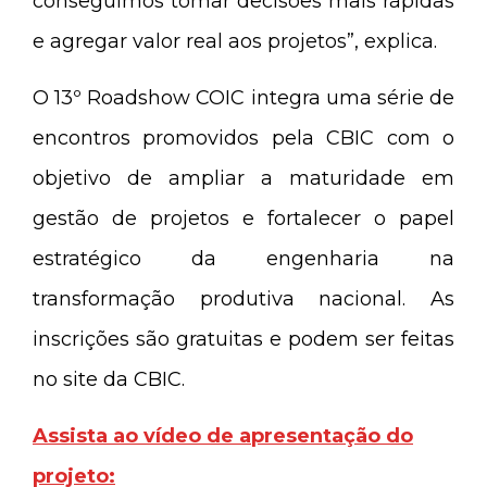
conseguimos tomar decisões mais rápidas
e agregar valor real aos projetos”, explica.
O 13º Roadshow COIC integra uma série de
encontros promovidos pela CBIC com o
objetivo de ampliar a maturidade em
gestão de projetos e fortalecer o papel
estratégico da engenharia na
transformação produtiva nacional. As
inscrições são gratuitas e podem ser feitas
no site da CBIC.
Assista ao vídeo de apresentação do
projeto: