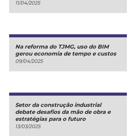
11/04/2025
Na reforma do TJMG, uso do BIM
gerou economia de tempo e custos
09/04/2025
Setor da construção industrial
debate desafios da mão de obra e
estratégias para o futuro
13/03/2025