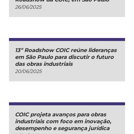
26/06/2025
13º Roadshow COIC reúne lideranças
em São Paulo para discutir o futuro
das obras industriais
20/06/2025
COIC projeta avanços para obras
industriais com foco em inovação,
desempenho e segurança jurídica