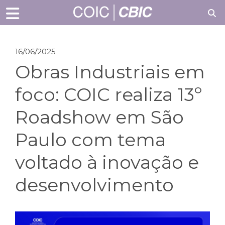
16/06/2025
Obras Industriais em
foco: COIC realiza 13º
Roadshow em São
Paulo com tema
voltado à inovação e
desenvolvimento