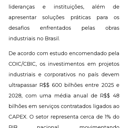
lideranças e instituições, além de
apresentar soluções práticas para os
desafios enfrentados pelas obras
industriais no Brasil.
De acordo com estudo encomendado pela
COIC/CBIC, os investimentos em projetos
industriais e corporativos no país devem
ultrapassar R$$ 600 bilhões entre 2025 e
2028, com uma média anual de R$$ 48
bilhões em serviços contratados ligados ao
CAPEX. O setor representa cerca de 1% do
PIB nacional, movimentando