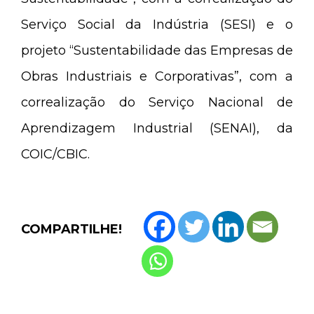
Serviço Social da Indústria (SESI) e o
projeto “Sustentabilidade das Empresas de
Obras Industriais e Corporativas”, com a
correalização do Serviço Nacional de
Aprendizagem Industrial (SENAI), da
COIC/CBIC.
COMPARTILHE!