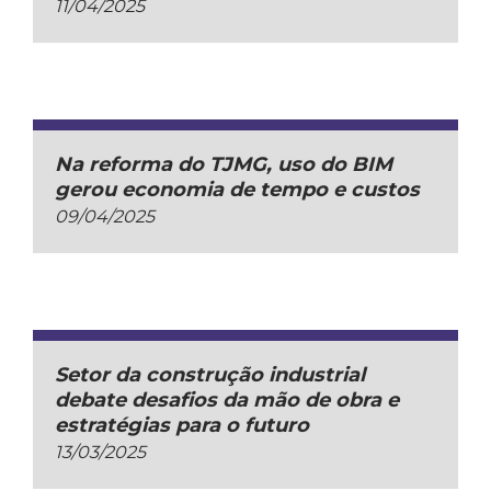
11/04/2025
Na reforma do TJMG, uso do BIM
gerou economia de tempo e custos
09/04/2025
Setor da construção industrial
debate desafios da mão de obra e
estratégias para o futuro
13/03/2025