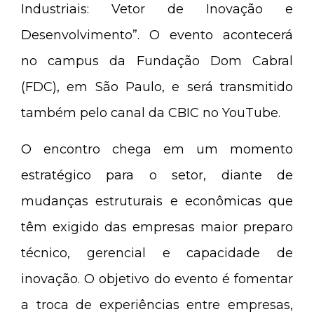
Industriais: Vetor de Inovação e
Desenvolvimento”. O evento acontecerá
no campus da Fundação Dom Cabral
(FDC), em São Paulo, e será transmitido
também pelo canal da CBIC no YouTube.
O encontro chega em um momento
estratégico para o setor, diante de
mudanças estruturais e econômicas que
têm exigido das empresas maior preparo
técnico, gerencial e capacidade de
inovação. O objetivo do evento é fomentar
a troca de experiências entre empresas,