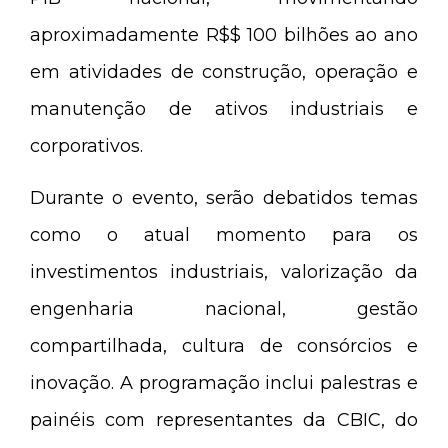
aproximadamente R$$ 100 bilhões ao ano
em atividades de construção, operação e
manutenção de ativos industriais e
corporativos.
Durante o evento, serão debatidos temas
como o atual momento para os
investimentos industriais, valorização da
engenharia nacional, gestão
compartilhada, cultura de consórcios e
inovação. A programação inclui palestras e
painéis com representantes da CBIC, do