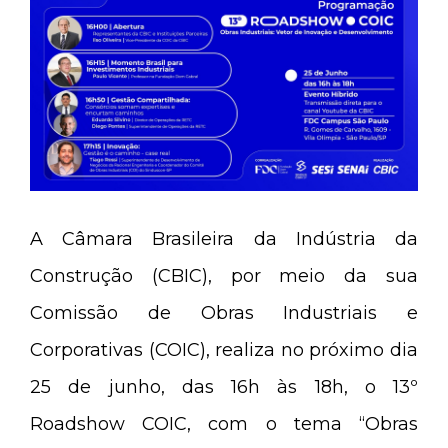
A Câmara Brasileira da Indústria da
Construção (CBIC), por meio da sua
Comissão de Obras Industriais e
Corporativas (COIC), realiza no próximo dia
25 de junho, das 16h às 18h, o 13º
Roadshow COIC, com o tema “Obras