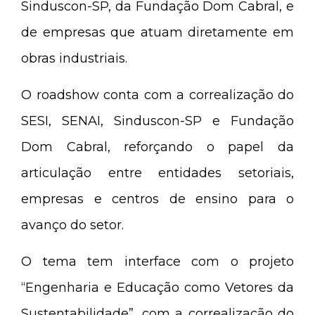
Sinduscon-SP, da Fundação Dom Cabral, e
de empresas que atuam diretamente em
obras industriais.
O roadshow conta com a correalização do
SESI, SENAI, Sinduscon-SP e Fundação
Dom Cabral, reforçando o papel da
articulação entre entidades setoriais,
empresas e centros de ensino para o
avanço do setor.
O tema tem interface com o projeto
“Engenharia e Educação como Vetores da
Sustentabilidade”, com a correalização do