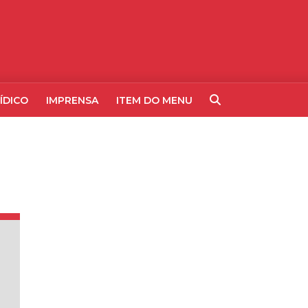
ÍDICO
IMPRENSA
ITEM DO MENU