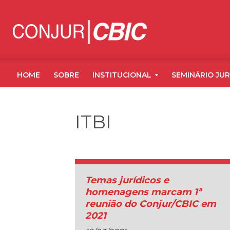
HOME
SOBRE
INSTITUCIONAL
SEMINÁRIO JUR
ITBI
Temas jurídicos e
homenagens marcam 1ª
reunião do Conjur/CBIC em
2021