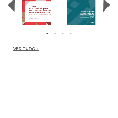
VER TUDO >