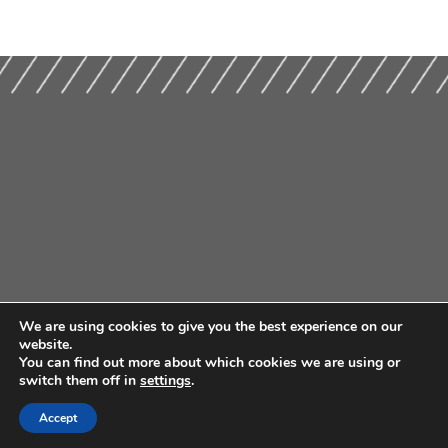
We are using cookies to give you the best experience on our
website.
You can find out more about which cookies we are using or
switch them off in
settings
.
Accept