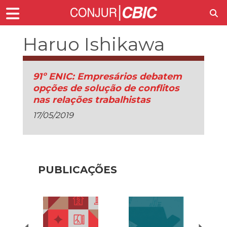
Haruo Ishikawa
91º ENIC: Empresários debatem
opções de solução de conflitos
nas relações trabalhistas
17/05/2019
PUBLICAÇÕES