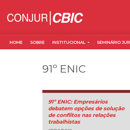
HOME
SOBRE
INSTITUCIONAL
SEMINÁRIO JUR
91º ENIC
91º ENIC: Empresários
debatem opções de solução
de conflitos nas relações
trabalhistas