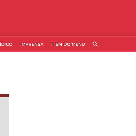
ÍDICO
IMPRENSA
ITEM DO MENU