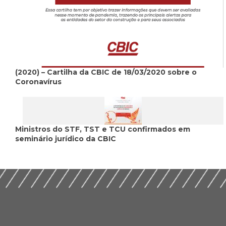
(2020) – Cartilha da CBIC de 18/03/2020 sobre o
Coronavírus
Ministros do STF, TST e TCU confirmados em
seminário jurídico da CBIC