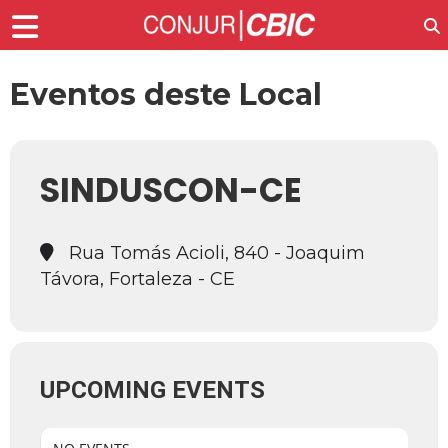
Eventos deste Local
SINDUSCON-CE
Rua Tomás Acioli, 840 - Joaquim
Távora, Fortaleza - CE
UPCOMING EVENTS