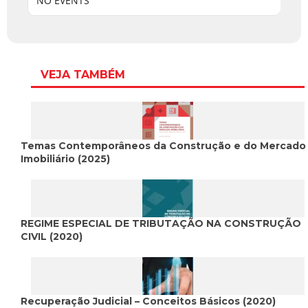
NO EVENTS
VEJA TAMBÉM
Temas Contemporâneos da Construção e do Mercado
Imobiliário (2025)
REGIME ESPECIAL DE TRIBUTAÇÃO NA CONSTRUÇÃO
CIVIL (2020)
Recuperação Judicial – Conceitos Básicos (2020)