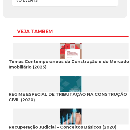
NO EVENTS
VEJA TAMBÉM
Temas Contemporâneos da Construção e do Mercado
Imobiliário (2025)
REGIME ESPECIAL DE TRIBUTAÇÃO NA CONSTRUÇÃO
CIVIL (2020)
Recuperação Judicial – Conceitos Básicos (2020)