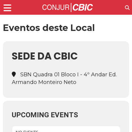
Eventos deste Local
SEDE DA CBIC
SBN Quadra 01 Bloco I - 4º Andar Ed.
Armando Monteiro Neto
UPCOMING EVENTS