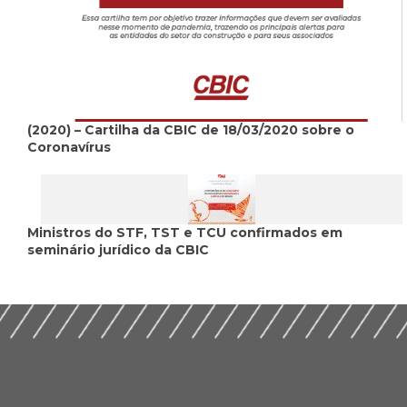
(2020) – Cartilha da CBIC de 18/03/2020 sobre o
Coronavírus
Ministros do STF, TST e TCU confirmados em
seminário jurídico da CBIC