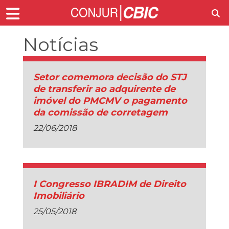
Notícias
Setor comemora decisão do STJ
de transferir ao adquirente de
imóvel do PMCMV o pagamento
da comissão de corretagem
22/06/2018
I Congresso IBRADIM de Direito
Imobiliário
25/05/2018