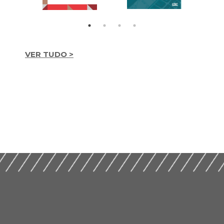
VER TUDO >