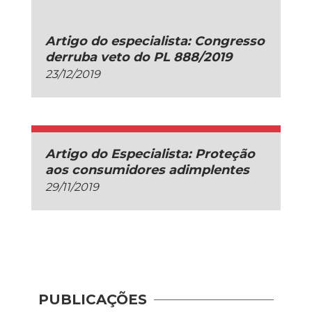
Artigo do especialista: Congresso
derruba veto do PL 888/2019
23/12/2019
Artigo do Especialista: Proteção
aos consumidores adimplentes
29/11/2019
PUBLICAÇÕES