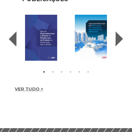
VER TUDO >