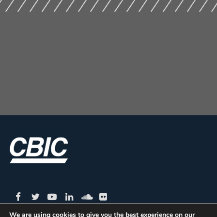
We are using cookies to give you the best experience on our