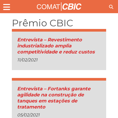
Prêmio CBIC
Entrevista – Revestimento
industrializado amplia
competitividade e reduz custos
11/02/2021
Entrevista – Fortanks garante
agilidade na construção de
tanques em estações de
tratamento
05/02/2021