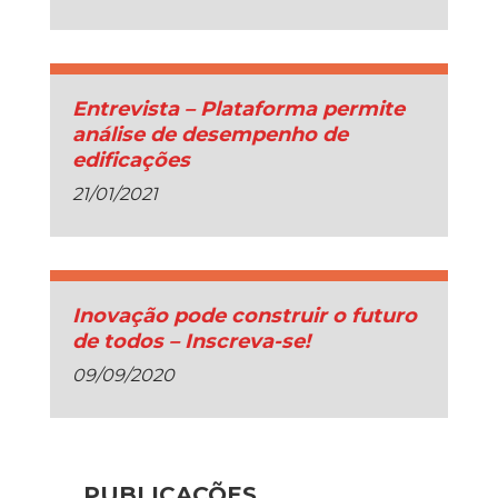
Entrevista – Plataforma permite
análise de desempenho de
edificações
21/01/2021
Inovação pode construir o futuro
de todos – Inscreva-se!
09/09/2020
PUBLICAÇÕES