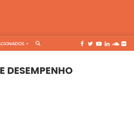
ACIONADOS
 DE DESEMPENHO