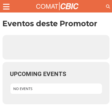
Eventos deste Promotor
UPCOMING EVENTS
NO EVENTS