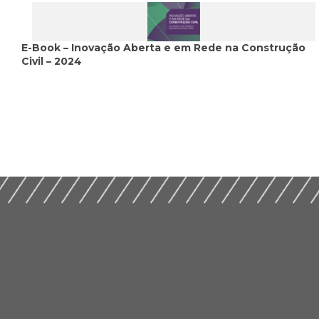
E-Book – Inovação Aberta e em Rede na Construção
Civil – 2024