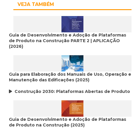
VEJA TAMBÉM
Guia de Desenvolvimento e Adoção de Plataformas
de Produto na Construção PARTE 2 | APLICAÇÃO
(2026)
Guia para Elaboração dos Manuais de Uso, Operação e
Manutenção das Edificações (2025)
Construção 2030: Plataformas Abertas de Produto
Guia de Desenvolvimento e Adoção de Plataformas
de Produto na Construção (2025)