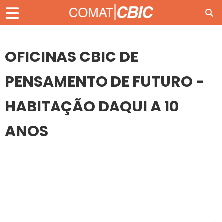
OFICINAS CBIC DE
PENSAMENTO DE FUTURO -
HABITAÇÃO DAQUI A 10
ANOS
21
FEV
OFICINAS CBIC DE PENSAMENTO DE FUTURO -
HABITAÇÃO DAQUI A 10 ANOS