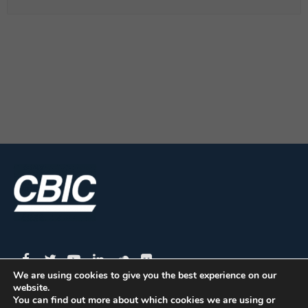
We are using cookies to give you the best experience on our
website.
You can find out more about which cookies we are using or