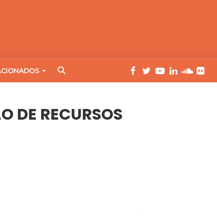
ACIONADOS
ÃO DE RECURSOS