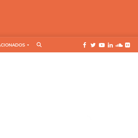
ACIONADOS