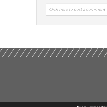
Click here to post a comment