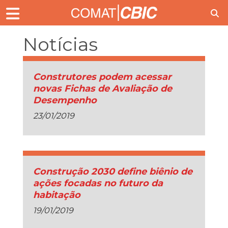
Notícias
Construtores podem acessar
novas Fichas de Avaliação de
Desempenho
23/01/2019
Construção 2030 define biênio de
ações focadas no futuro da
habitação
19/01/2019