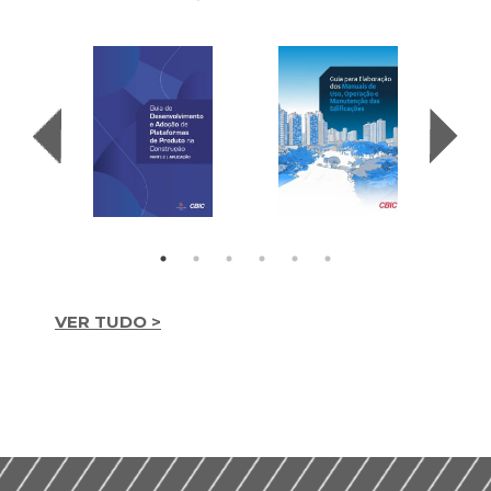
VER TUDO >