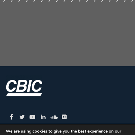
We are using cookies to give you the best experience on our