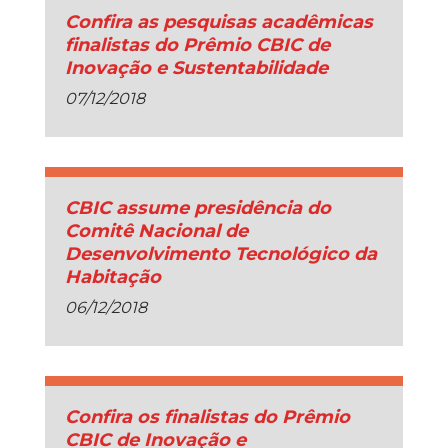
Confira as pesquisas acadêmicas
finalistas do Prêmio CBIC de
Inovação e Sustentabilidade
07/12/2018
CBIC assume presidência do
Comitê Nacional de
Desenvolvimento Tecnológico da
Habitação
06/12/2018
Confira os finalistas do Prêmio
CBIC de Inovação e