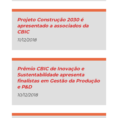
Projeto Construção 2030 é
apresentado a associados da
CBIC
11/12/2018
Prêmio CBIC de Inovação e
Sustentabilidade apresenta
finalistas em Gestão da Produção
e P&D
10/12/2018