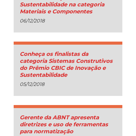
Sustentabilidade na categoria
Materiais e Componentes
06/12/2018
Conheça os finalistas da
categoria Sistemas Construtivos
do Prêmio CBIC de Inovação e
Sustentabilidade
05/12/2018
Gerente da ABNT apresenta
diretrizes e uso de ferramentas
para normatização