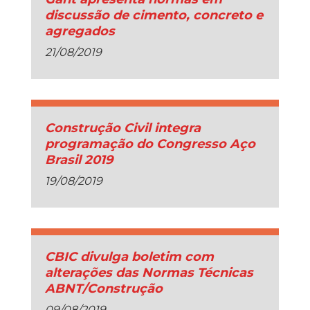
discussão de cimento, concreto e
agregados
21/08/2019
Construção Civil integra
programação do Congresso Aço
Brasil 2019
19/08/2019
CBIC divulga boletim com
alterações das Normas Técnicas
ABNT/Construção
09/08/2019