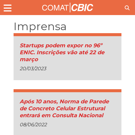
Imprensa
Startups podem expor no 96º
ENIC. Inscrições vão até 22 de
março
20/03/2023
Após 10 anos, Norma de Parede
de Concreto Celular Estrutural
entrará em Consulta Nacional
08/06/2022