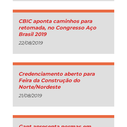
CBIC aponta caminhos para
retomada, no Congresso Aço
Brasil 2019
22/08/2019
Credenciamento aberto para
Feira da Construção do
Norte/Nordeste
21/08/2019
Gant apresenta normas em