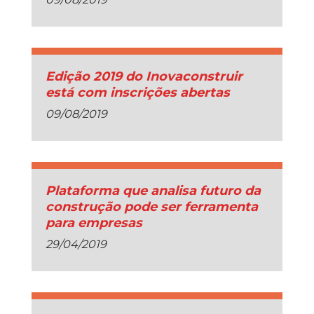
Edição 2019 do Inovaconstruir
está com inscrições abertas
09/08/2019
Plataforma que analisa futuro da
construção pode ser ferramenta
para empresas
29/04/2019