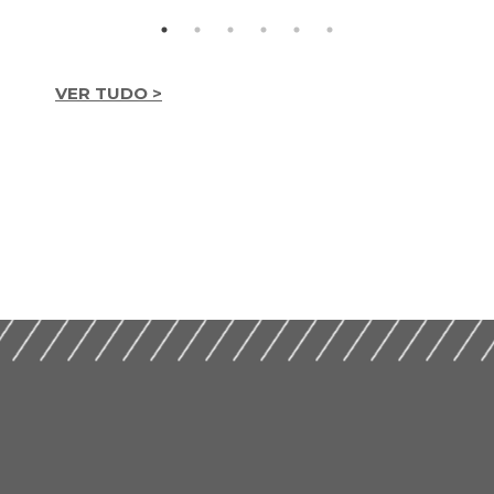
VER TUDO >