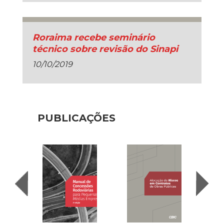
Roraima recebe seminário
técnico sobre revisão do Sinapi
10/10/2019
PUBLICAÇÕES