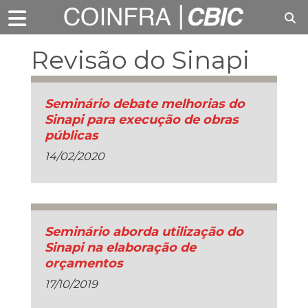
Revisão do Sinapi
Seminário debate melhorias do
Sinapi para execução de obras
públicas
14/02/2020
Seminário aborda utilização do
Sinapi na elaboração de
orçamentos
17/10/2019