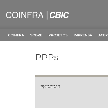
COINFRA
SOBRE
PROJETOS
IMPRENSA
ACE
PPPs
15/10/2020