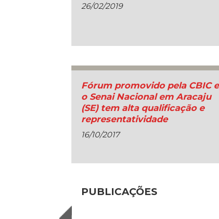
26/02/2019
Fórum promovido pela CBIC 
o Senai Nacional em Aracaju
(SE) tem alta qualificação e
representatividade
16/10/2017
PUBLICAÇÕES