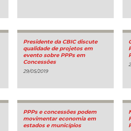
Presidente da CBIC discute
qualidade de projetos em
evento sobre PPPs em
Concessões
2
29/05/2019
PPPs e concessões podem
movimentar economia em
estados e municípios