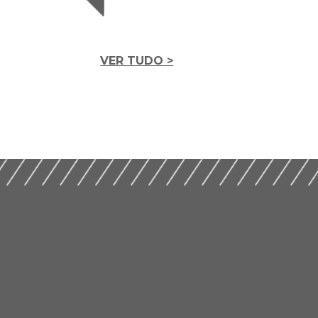
VER TUDO >