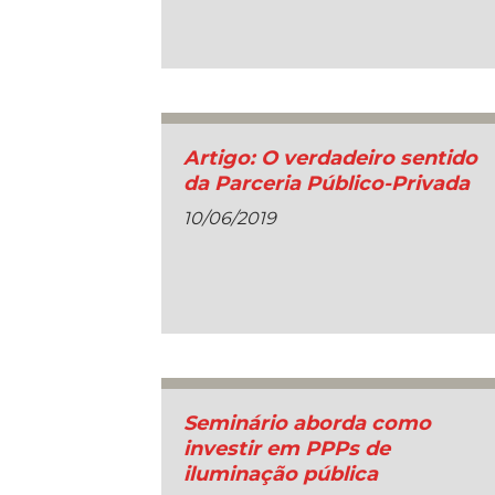
Artigo: O verdadeiro sentido
da Parceria Público-Privada
10/06/2019
Seminário aborda como
investir em PPPs de
iluminação pública