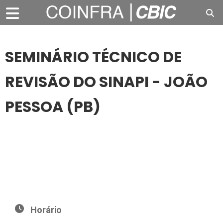
SEMINÁRIO TÉCNICO DE
REVISÃO DO SINAPI - JOÃO
PESSOA (PB)
13
FEV
SEMINÁRIO TÉCNICO DE REVISÃO DO SINAPI - JOÃO
PESSOA (PB)
Horário